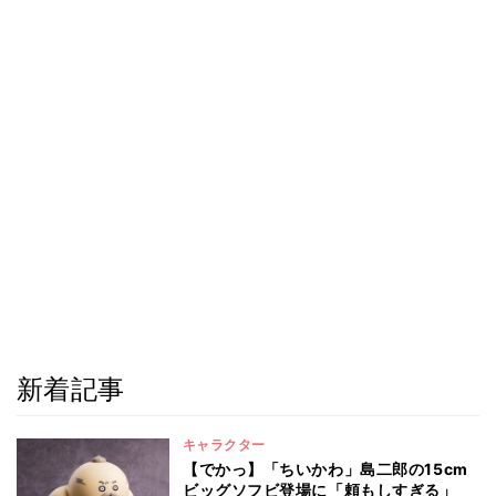
新着記事
キャラクター
【でかっ】「ちいかわ」島二郎の15cm
ビッグソフビ登場に「頼もしすぎる」