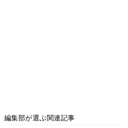
編集部が選ぶ関連記事