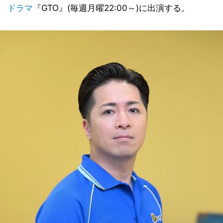
ドラマ
『GTO』(毎週月曜22:00～)に出演する。