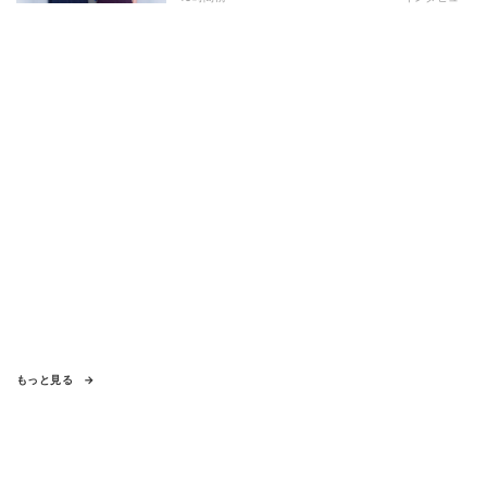
向き合い方とは
もっと見る