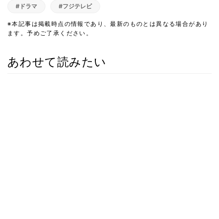
#ドラマ
#フジテレビ
※本記事は掲載時点の情報であり、最新のものとは異なる場合があり
ます。予めご了承ください。
あわせて読みたい