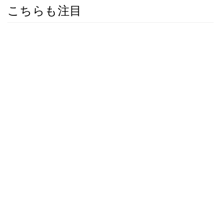
こちらも注目