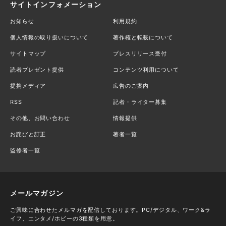
サイトインフォメーション
お知らせ
利用規約
個人情報の取り扱いについて
著作権と転載について
サイトマップ
プレスリリース受付
読者プレゼント提供
コンテンツ利用について
提携メディア
広告のご案内
RSS
記者・ライター募集
その他、お問い合わせ
情報提供
お詫びと訂正
著者一覧
監修者一覧
メールマガジン
ご興味に合わせたメルマガを配信しております。PC/デジタル、ワーク&ラ
イフ、エンタメ/ホビーの3種類を用意。