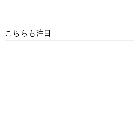
こちらも注目