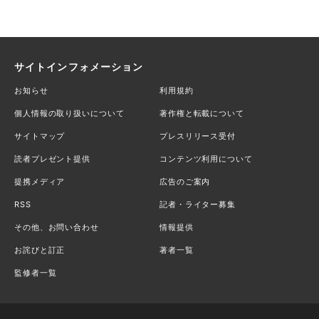
サイトインフォメーション
お知らせ
利用規約
個人情報の取り扱いについて
著作権と転載について
サイトマップ
プレスリリース受付
読者プレゼント提供
コンテンツ利用について
提携メディア
広告のご案内
RSS
記者・ライター募集
その他、お問い合わせ
情報提供
お詫びと訂正
著者一覧
監修者一覧