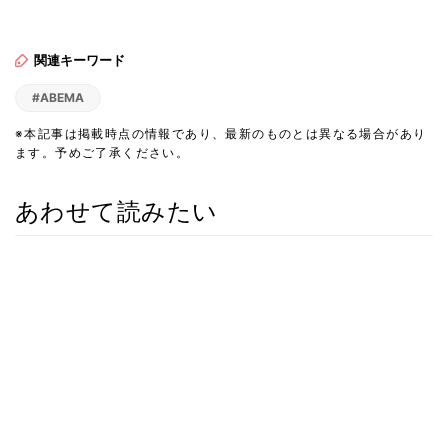
関連キーワード
#ABEMA
※本記事は掲載時点の情報であり、最新のものとは異なる場合があり
ます。予めご了承ください。
あわせて読みたい