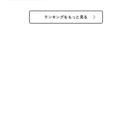
ランキングをもっと見る