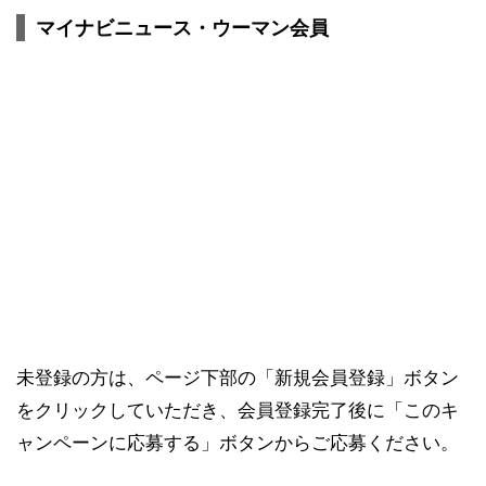
マイナビニュース・ウーマン会員
未登録の方は、ページ下部の「新規会員登録」ボタン
をクリックしていただき、会員登録完了後に「このキ
ャンペーンに応募する」ボタンからご応募ください。