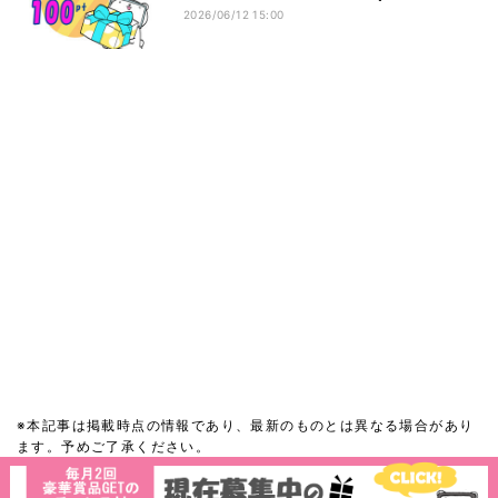
2026/06/12 15:00
※本記事は掲載時点の情報であり、最新のものとは異なる場合があり
ます。予めご了承ください。