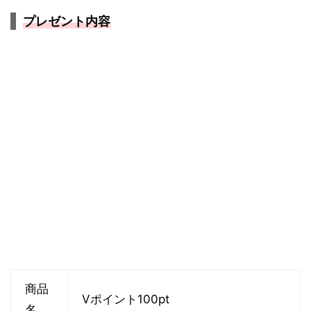
プレゼント内容
商品
Vポイント100pt
名