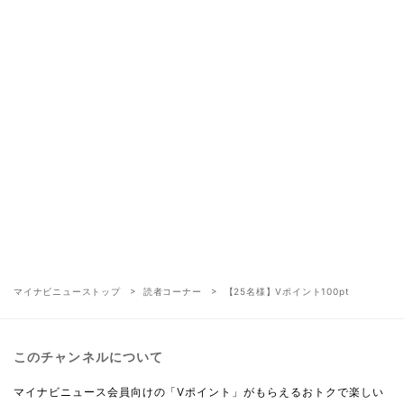
マイナビニューストップ
読者コーナー
【25名様】Vポイント100pt
このチャンネルについて
マイナビニュース会員向けの「Vポイント」がもらえるおトクで楽しい