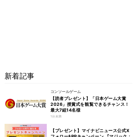
新着記事
コンソールゲーム
【読者プレゼント】「日本ゲーム大賞
2026」授賞式を観覧できるチャンス！
最大7組14名様
1分未満
【プレゼント】マイナビニュース公式X
フォロー&RPキャンペーン 『マジック：