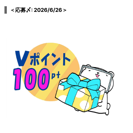
＜応募〆: 2026/6/26＞