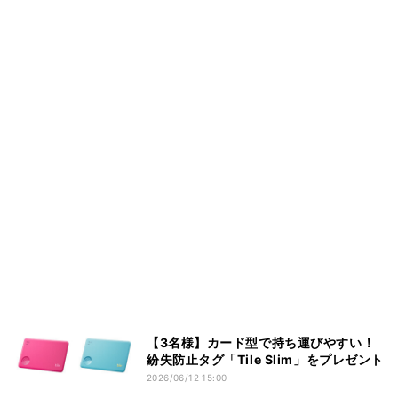
【3名様】カード型で持ち運びやすい！
紛失防止タグ「Tile Slim」をプレゼント
2026/06/12 15:00