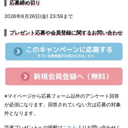
応募締め切り
2026年6月26日(金) 23:59まで
プレゼント応募や会員登録に関するお問い合わせ
※マイページから応募フォーム以外のアンケート回答
が必須になります。回答されていない方は応募の対象
外となります。
読者プレゼントへの掲載は
こちら
よりお問い合わせく