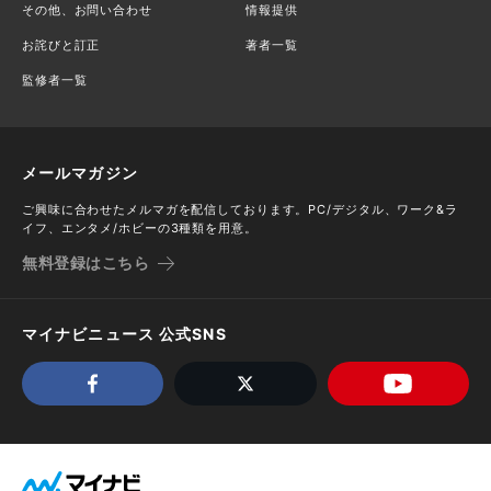
その他、お問い合わせ
情報提供
お詫びと訂正
著者一覧
監修者一覧
メールマガジン
ご興味に合わせたメルマガを配信しております。PC/デジタル、ワーク&ラ
イフ、エンタメ/ホビーの3種類を用意。
無料登録はこちら
マイナビニュース 公式SNS