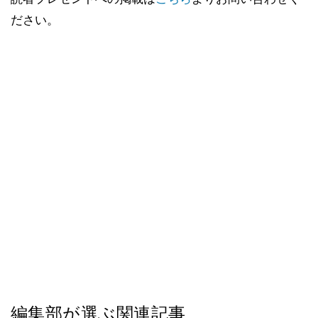
ださい。
編集部が選ぶ関連記事