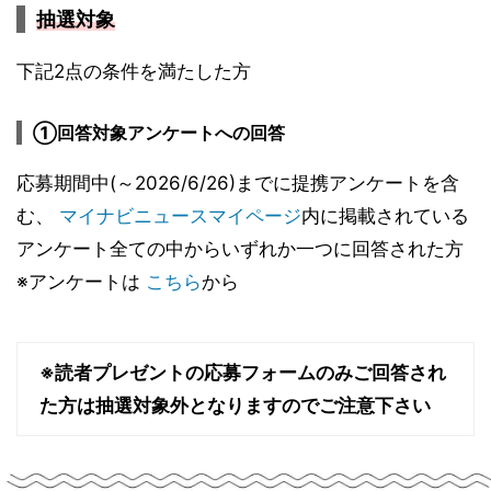
抽選対象
下記2点の条件を満たした方
①回答対象アンケートへの回答
応募期間中(～2026/6/26)までに提携アンケートを含
む、
マイナビニュースマイページ
内に掲載されている
アンケート全ての中からいずれか一つに回答された方
※アンケートは
こちら
から
※読者プレゼントの応募フォームのみご回答され
た方は抽選対象外となりますのでご注意下さい