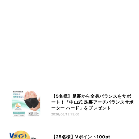
【5名様】足裏から全身バランスをサポ
ート！「中山式 足裏アーチバランスサポ
ーター ハード」をプレゼント
2026/06/12 15:00
【25名様】Vポイント100pt