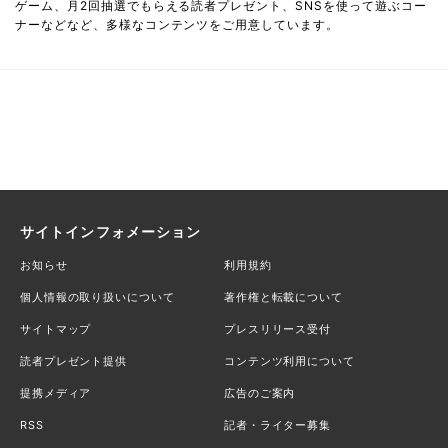
ゲーム、月2回抽選でもらえる読者プレゼント、SNSを使って遊ぶコー
ナーなどなど、多様なコンテンツをご用意しています。
サイトインフォメーション
お知らせ
利用規約
個人情報の取り扱いについて
著作権と転載について
サイトマップ
プレスリリース受付
読者プレゼント提供
コンテンツ利用について
提携メディア
広告のご案内
RSS
記者・ライター募集