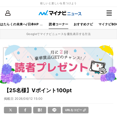
欲しいと楽しいを見つけよう
はたらくの未来へ/日本HP
読者コーナー
おすすめナビ
マイナビBO
Googleでマイナビニュースを優先表示する方法
【25名様】Vポイント100pt
掲載日
2026/06/12 15:00
URLをコピー