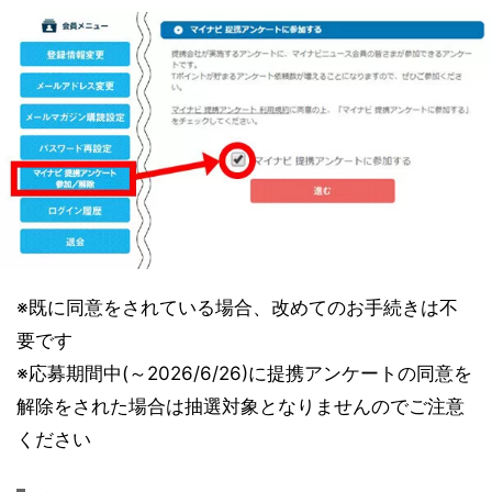
※既に同意をされている場合、改めてのお手続きは不
要です
※応募期間中(～2026/6/26)に提携アンケートの同意を
解除をされた場合は抽選対象となりませんのでご注意
ください