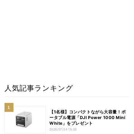
人気記事ランキング
【1名様】コンパクトながら大容量！ポ
ータブル電源「DJI Power 1000 Mini
White」をプレゼント
2026/07/24 15:00