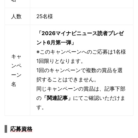
人数
25名様
「2026マイナビニュース読者プレゼ
ント6月第一弾」
※このキャンペーンへのご応募は1名様
キャ
1回限りとなります。
ンペ
1回のキャンペーンで複数の賞品を選
ーン
択することはできません。
名
同じキャンペーンの賞品は、記事下部
の
「関連記事」
にてご確認いただけま
す。
応募資格