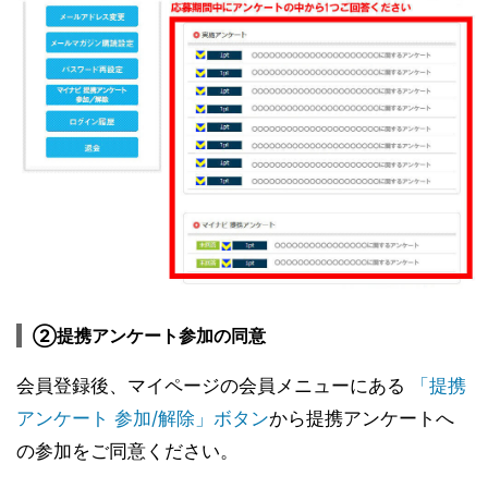
②提携アンケート参加の同意
会員登録後、マイページの会員メニューにある
「提携
アンケート 参加/解除」ボタン
から提携アンケートへ
の参加をご同意ください。