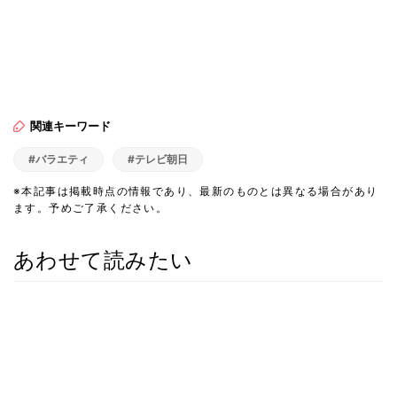
関連キーワード
#バラエティ
#テレビ朝日
※本記事は掲載時点の情報であり、最新のものとは異なる場合があり
ます。予めご了承ください。
あわせて読みたい