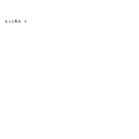
もっと見る