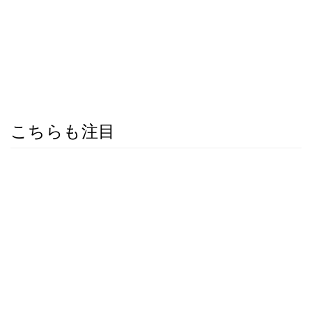
こちらも注目