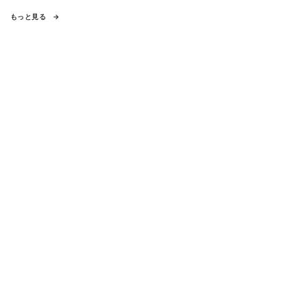
もっと見る