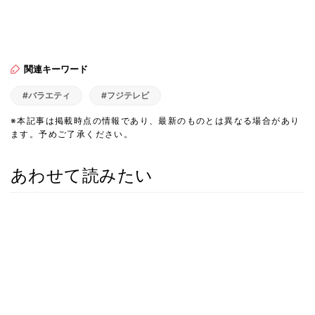
関連キーワード
#バラエティ
#フジテレビ
※本記事は掲載時点の情報であり、最新のものとは異なる場合があり
ます。予めご了承ください。
あわせて読みたい