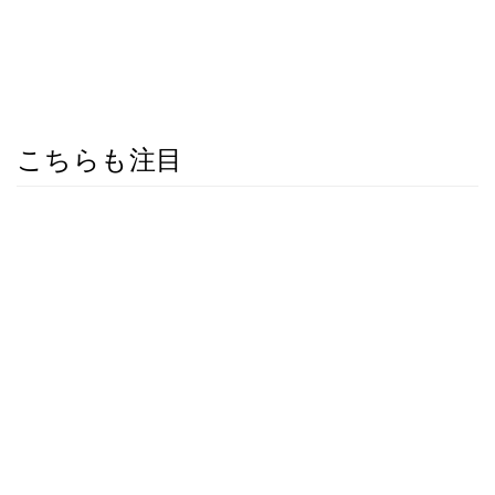
こちらも注目