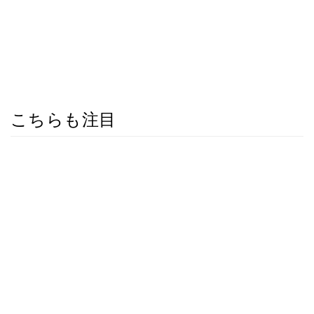
こちらも注目