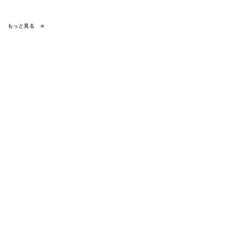
もっと見る