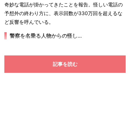
奇妙な電話が掛かってきたことを報告。怪しい電話の
予想外の終わり方に、表示回数が330万回を超えるな
ど反響を呼んでいる。
警察を名乗る人物からの怪し...
記事を読む