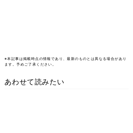
※本記事は掲載時点の情報であり、最新のものとは異なる場合があり
ます。予めご了承ください。
あわせて読みたい