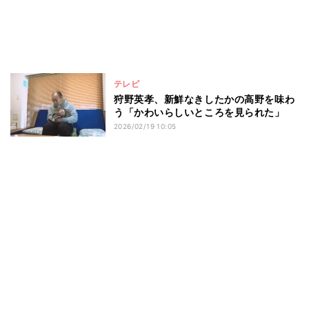
テレビ
狩野英孝、新鮮なきしたかの高野を味わ
う「かわいらしいところを見られた」
2026/02/19 10:05