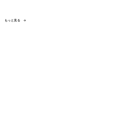
もっと見る