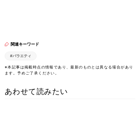
関連キーワード
#バラエティ
※本記事は掲載時点の情報であり、最新のものとは異なる場合があり
ます。予めご了承ください。
あわせて読みたい