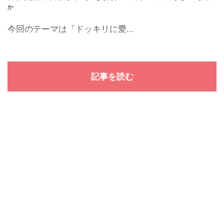
か
今回のテーマは「ドッキリに愛...
記事を読む