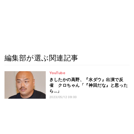
編集部が選ぶ関連記事
YouTube
きしたかの高野、『水ダウ』出演で反
省 クロちゃん「『神回だな』と思った
ら…」
2023/05/12 09:00