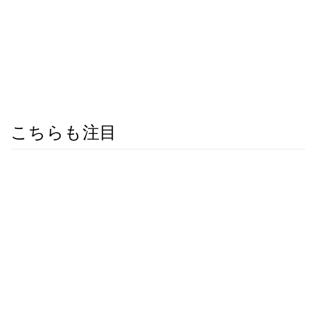
こちらも注目