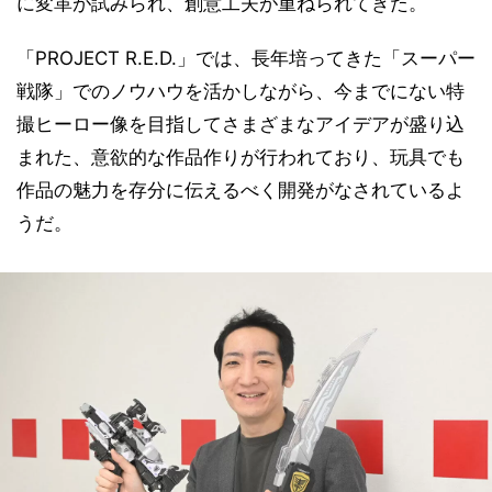
に変革が試みられ、創意工夫が重ねられてきた。
「PROJECT R.E.D.」では、長年培ってきた「スーパー
戦隊」でのノウハウを活かしながら、今までにない特
撮ヒーロー像を目指してさまざまなアイデアが盛り込
まれた、意欲的な作品作りが行われており、玩具でも
作品の魅力を存分に伝えるべく開発がなされているよ
うだ。