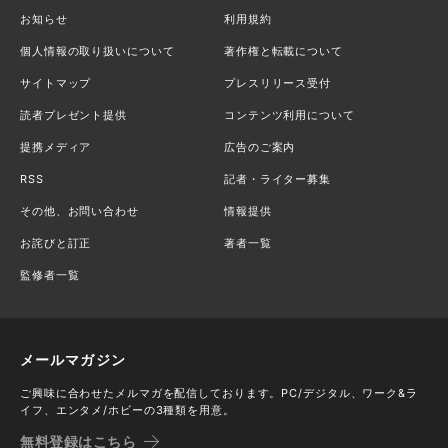
お知らせ
利用規約
個人情報の取り扱いについて
著作権と転載について
サイトマップ
プレスリリース受付
読者プレゼント提供
コンテンツ利用について
提携メディア
広告のご案内
RSS
記者・ライター募集
その他、お問い合わせ
情報提供
お詫びと訂正
著者一覧
監修者一覧
メールマガジン
ご興味に合わせたメルマガを配信しております。PC/デジタル、ワーク&ラ
イフ、エンタメ/ホビーの3種類を用意。
無料登録はこちら