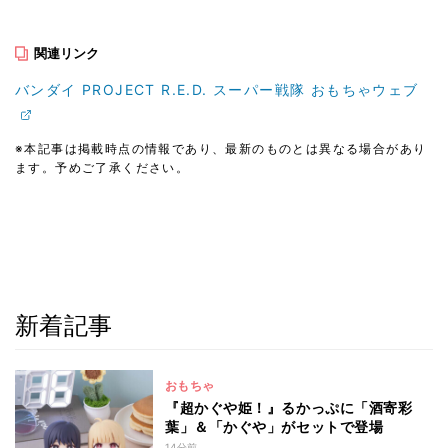
関連リンク
バンダイ PROJECT R.E.D. スーパー戦隊 おもちゃウェブ
※本記事は掲載時点の情報であり、最新のものとは異なる場合があり
ます。予めご了承ください。
新着記事
おもちゃ
『超かぐや姫！』るかっぷに「酒寄彩
葉」＆「かぐや」がセットで登場
14分前