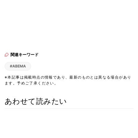
関連キーワード
#ABEMA
※本記事は掲載時点の情報であり、最新のものとは異なる場合があり
ます。予めご了承ください。
あわせて読みたい