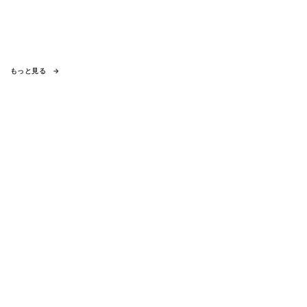
もっと見る