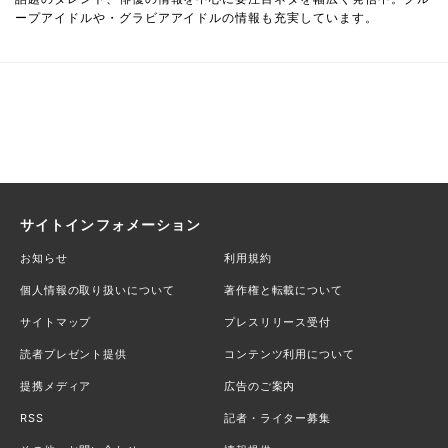
ープアイドルや・グラビアアイドルの情報も充実しています。
サイトインフォメーション
お知らせ
利用規約
個人情報の取り扱いについて
著作権と転載について
サイトマップ
プレスリリース受付
読者プレゼント提供
コンテンツ利用について
提携メディア
広告のご案内
RSS
記者・ライター募集