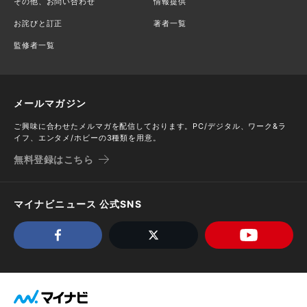
その他、お問い合わせ
情報提供
お詫びと訂正
著者一覧
監修者一覧
メールマガジン
ご興味に合わせたメルマガを配信しております。PC/デジタル、ワーク&ラ
イフ、エンタメ/ホビーの3種類を用意。
無料登録はこちら
マイナビニュース 公式SNS