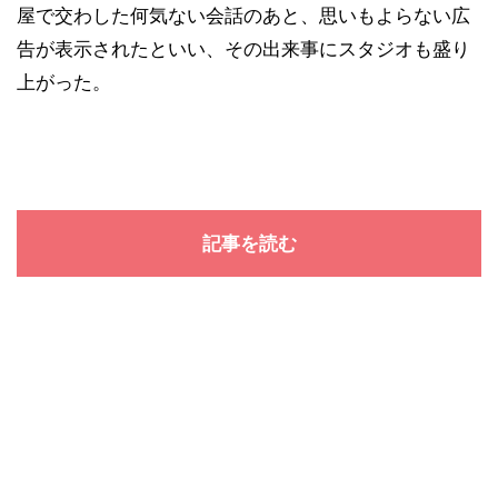
屋で交わした何気ない会話のあと、思いもよらない広
告が表示されたといい、その出来事にスタジオも盛り
上がった。
記事を読む