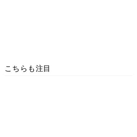
こちらも注目