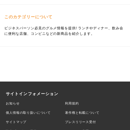
このカテゴリーについて
ビジネスパーソン必見のグルメ情報を提供! ランチやディナー、飲み会
に便利な店舗、コンビニなどの新商品を紹介します。
サイトインフォメーション
お知らせ
利用規約
個人情報の取り扱いについて
著作権と転載について
サイトマップ
プレスリリース受付