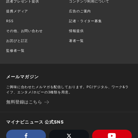
読者プレゼント提供
コンテンツ利用について
提携メディア
広告のご案内
RSS
記者・ライター募集
その他、お問い合わせ
情報提供
お詫びと訂正
著者一覧
監修者一覧
メールマガジン
ご興味に合わせたメルマガを配信しております。PC/デジタル、ワーク&ラ
イフ、エンタメ/ホビーの3種類を用意。
無料登録はこちら
マイナビニュース 公式SNS