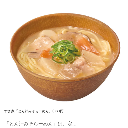
すき家「とん汁みそらーめん」(360円)
「とん汁みそらーめん」は、定...