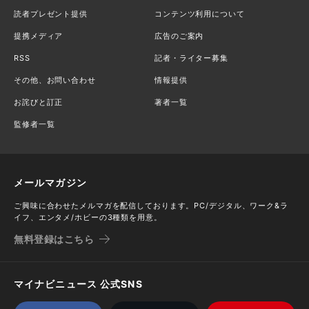
読者プレゼント提供
コンテンツ利用について
提携メディア
広告のご案内
RSS
記者・ライター募集
その他、お問い合わせ
情報提供
お詫びと訂正
著者一覧
監修者一覧
メールマガジン
ご興味に合わせたメルマガを配信しております。PC/デジタル、ワーク&ラ
イフ、エンタメ/ホビーの3種類を用意。
無料登録はこちら
マイナビニュース 公式SNS