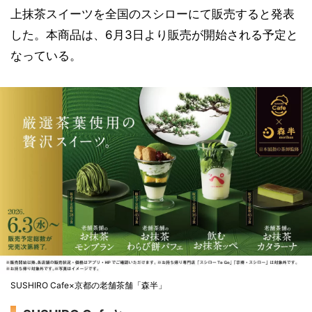
上抹茶スイーツを全国のスシローにて販売すると発表
した。本商品は、6月3日より販売が開始される予定と
なっている。
SUSHIRO Cafe×京都の老舗茶舗「森半」