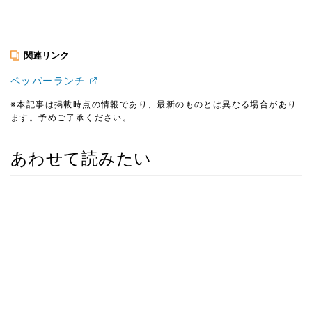
関連リンク
ペッパーランチ
※本記事は掲載時点の情報であり、最新のものとは異なる場合があり
ます。予めご了承ください。
あわせて読みたい