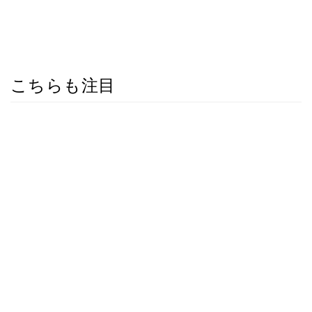
こちらも注目