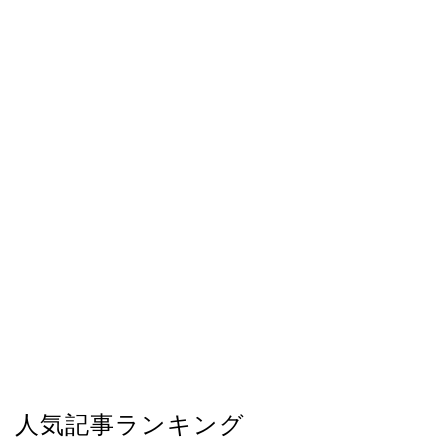
人気記事ランキング