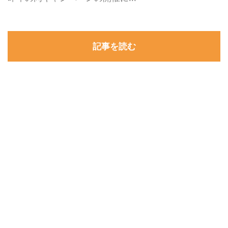
記事を読む