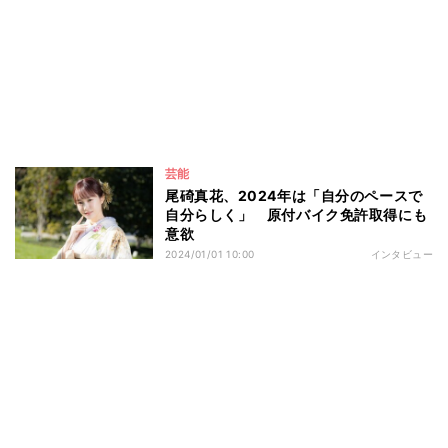
芸能
尾碕真花、2024年は「自分のペースで
自分らしく」 原付バイク免許取得にも
意欲
2024/01/01 10:00
インタビュー