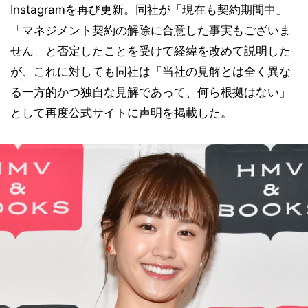
Instagramを再び更新。同社が「現在も契約期間中」
「マネジメント契約の解除に合意した事実もございま
せん」と否定したことを受けて経緯を改めて説明した
が、これに対しても同社は「当社の見解とは全く異な
る一方的かつ独自な見解であって、何ら根拠はない」
として再度公式サイトに声明を掲載した。