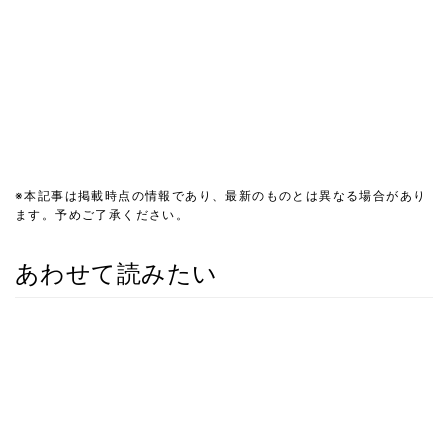
※本記事は掲載時点の情報であり、最新のものとは異なる場合があり
ます。予めご了承ください。
あわせて読みたい