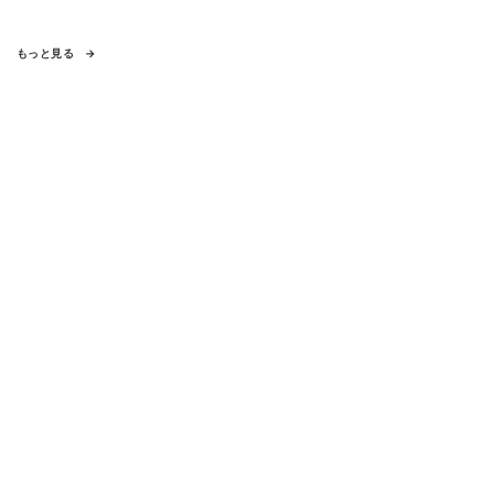
もっと見る