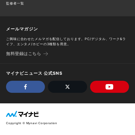
監修者一覧
メールマガジン
ご興味に合わせたメルマガを配信しております。PC/デジタル、ワーク&ラ
イフ、エンタメ/ホビーの3種類を用意。
無料登録はこちら
マイナビニュース 公式SNS
Copyright © Mynavi Corporation