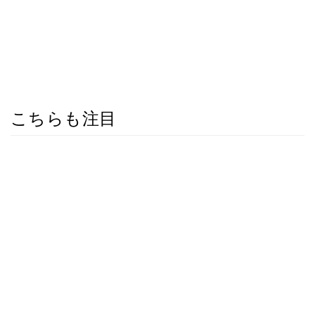
こちらも注目