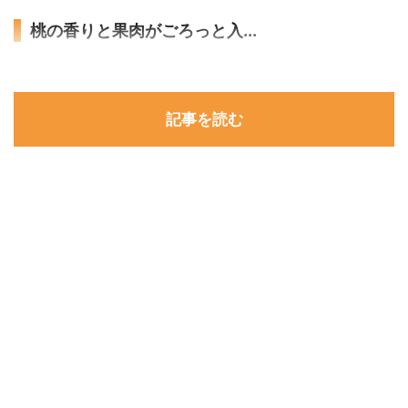
桃の香りと果肉がごろっと入...
記事を読む