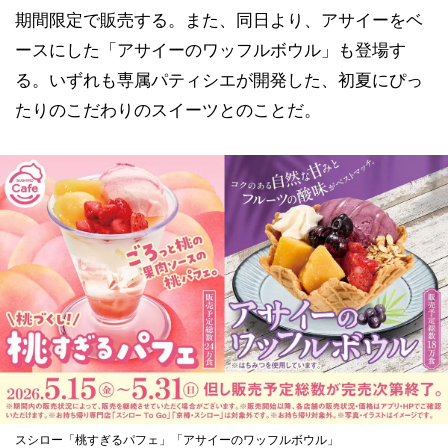
期間限定で販売する。また、同日より、アサイーをベ
ースにした「アサイーのワッフルボウル」も登場す
る。いずれも専属パティシエが開発した、初夏にぴっ
たりのこだわりのスイーツとのことだ。
スシロー「桃すぎるパフェ」「アサイーのワッフルボウル」