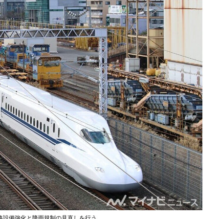
路設備強化と降雨規制の見直しを行う