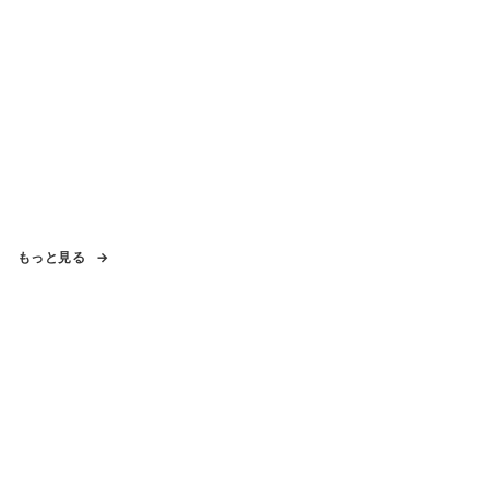
もっと見る