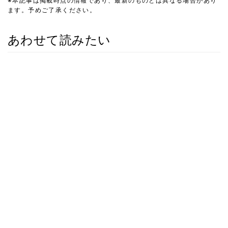
※本記事は掲載時点の情報であり、最新のものとは異なる場合があり
ます。予めご了承ください。
あわせて読みたい