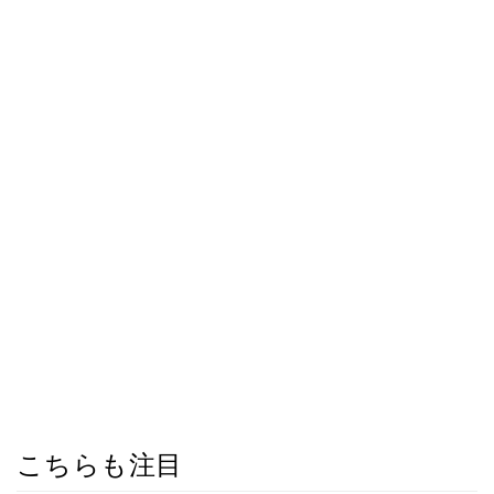
こちらも注目