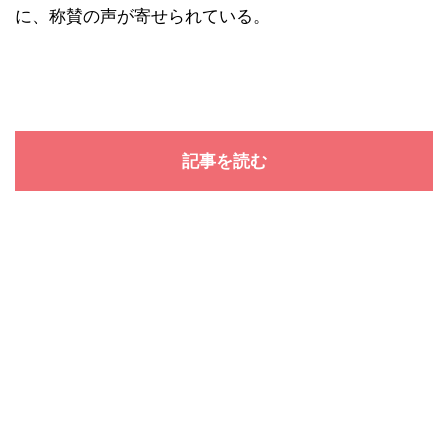
に、称賛の声が寄せられている。
記事を読む