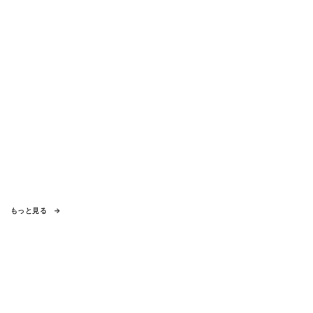
もっと見る