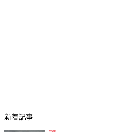
新着記事
芸能