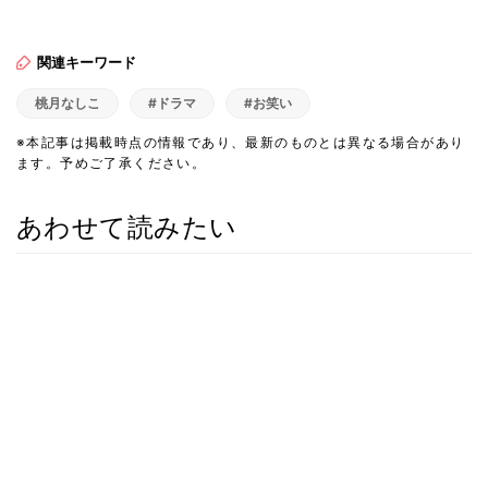
関連キーワード
桃月なしこ
#ドラマ
#お笑い
※本記事は掲載時点の情報であり、最新のものとは異なる場合があり
ます。予めご了承ください。
あわせて読みたい