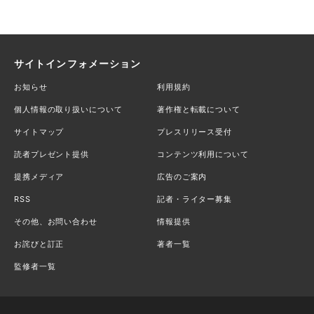
サイトインフォメーション
お知らせ
利用規約
個人情報の取り扱いについて
著作権と転載について
サイトマップ
プレスリリース受付
読者プレゼント提供
コンテンツ利用について
提携メディア
広告のご案内
RSS
記者・ライター募集
その他、お問い合わせ
情報提供
お詫びと訂正
著者一覧
監修者一覧