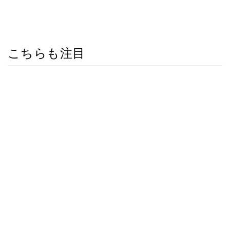
こちらも注目