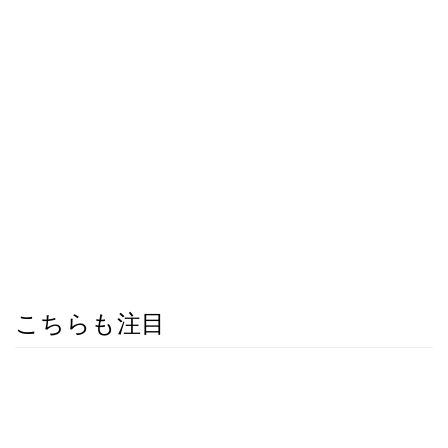
こちらも注目