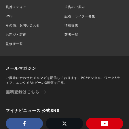
提携メディア
広告のご案内
RSS
記者・ライター募集
その他、お問い合わせ
情報提供
お詫びと訂正
著者一覧
監修者一覧
メールマガジン
ご興味に合わせたメルマガを配信しております。PC/デジタル、ワーク&ラ
イフ、エンタメ/ホビーの3種類を用意。
無料登録はこちら
マイナビニュース 公式SNS