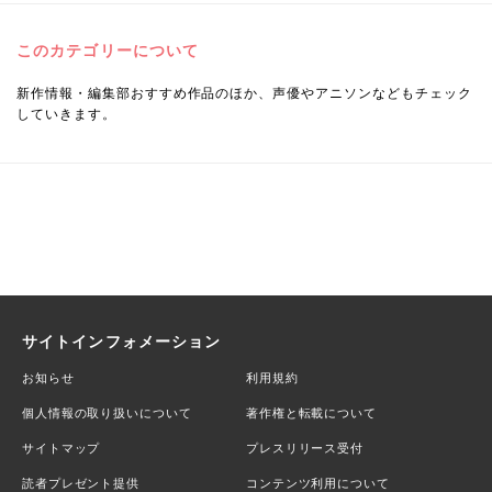
このカテゴリーについて
新作情報・編集部おすすめ作品のほか、声優やアニソンなどもチェック
していきます。
サイトインフォメーション
お知らせ
利用規約
個人情報の取り扱いについて
著作権と転載について
サイトマップ
プレスリリース受付
読者プレゼント提供
コンテンツ利用について