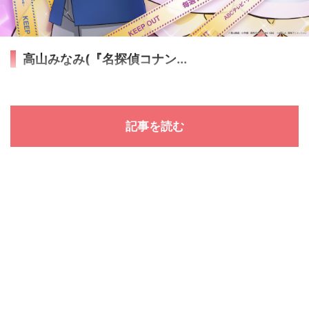
高山みなみ(『名探偵コナン...
記事を読む