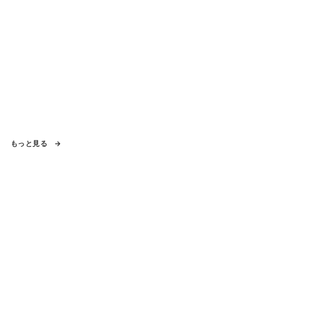
もっと見る