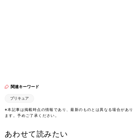
関連キーワード
プリキュア
※本記事は掲載時点の情報であり、最新のものとは異なる場合があり
ます。予めご了承ください。
あわせて読みたい