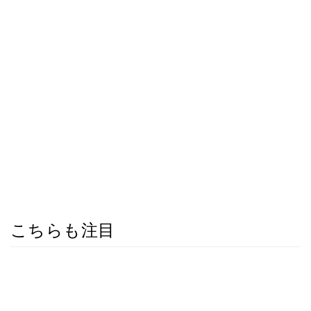
こちらも注目