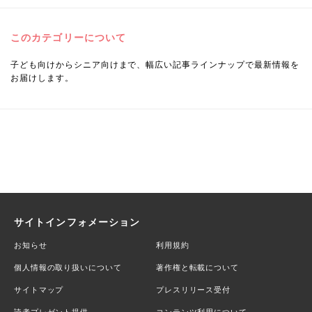
このカテゴリーについて
子ども向けからシニア向けまで、幅広い記事ラインナップで最新情報を
お届けします。
サイトインフォメーション
お知らせ
利用規約
個人情報の取り扱いについて
著作権と転載について
サイトマップ
プレスリリース受付
読者プレゼント提供
コンテンツ利用について