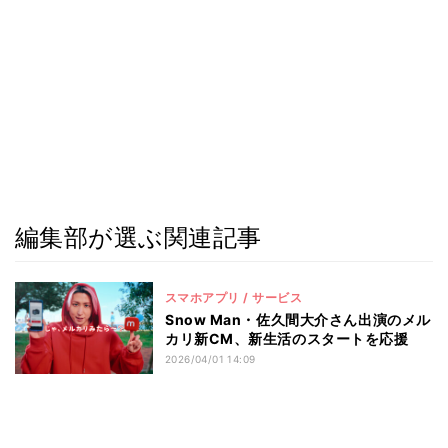
編集部が選ぶ関連記事
スマホアプリ / サービス
Snow Man・佐久間大介さん出演のメル
カリ新CM、新生活のスタートを応援
2026/04/01 14:09