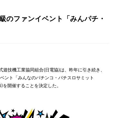
大級のファンイベント「みんパチ・
式遊技機工業協同組合(日電協)は、昨年に引き続き、
ァンイベント「みんなのパチンコ・パチスロサミット
26)を開催することを決定した。