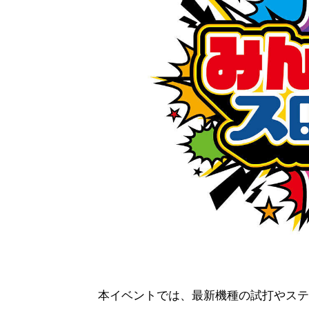
本イベントでは、最新機種の試打やステ