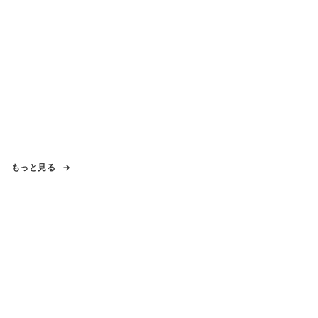
もっと見る