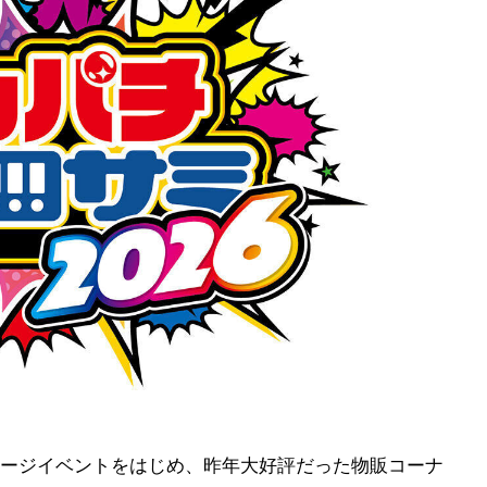
ージイベントをはじめ、昨年大好評だった物販コーナ