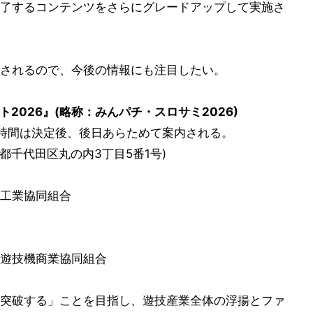
了するコンテンツをさらにグレードアップして実施さ
されるので、今後の情報にも注目したい。
2026』(略称：みんパチ・スロサミ2026)
開催時間は決定後、後日あらためて案内される。
都千代田区丸の内3丁目5番1号)
工業協同組合
遊技機商業協同組合
突破する」ことを目指し、遊技産業全体の浮揚とファ