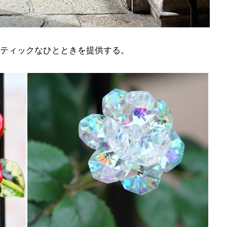
ティックなひとときを提供する。