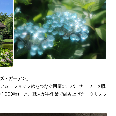
ズ・ガーデン」
アム・ショップ館をつなぐ回廊に、バーナーワーク職
1,000輪)」と、職人が手作業で編み上げた「クリスタ