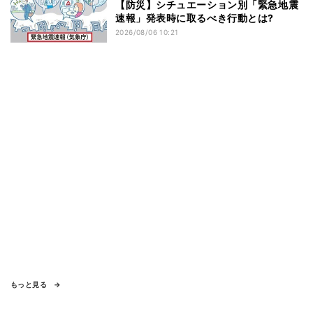
【防災】シチュエーション別「緊急地震
速報」発表時に取るべき行動とは?
2026/08/06 10:21
もっと見る