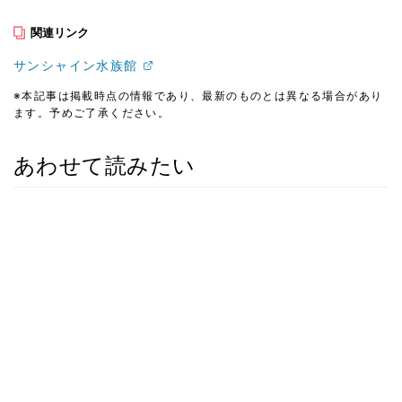
関連リンク
サンシャイン水族館
※本記事は掲載時点の情報であり、最新のものとは異なる場合があり
ます。予めご了承ください。
あわせて読みたい