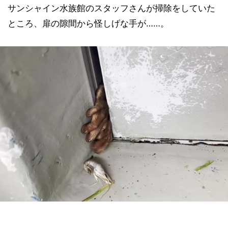
サンシャイン水族館のスタッフさんが掃除をしていた
ところ、扉の隙間から怪しげな手が……。