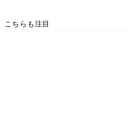
こちらも注目