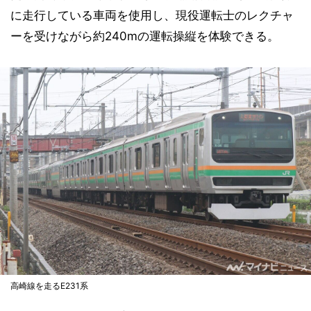
に走行している車両を使用し、現役運転士のレクチャ
ーを受けながら約240mの運転操縦を体験できる。
高崎線を走るE231系