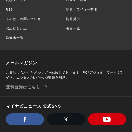
RSS
記者・ライター募集
その他、お問い合わせ
情報提供
お詫びと訂正
著者一覧
監修者一覧
メールマガジン
ご興味に合わせたメルマガを配信しております。PC/デジタル、ワーク&ラ
イフ、エンタメ/ホビーの3種類を用意。
無料登録はこちら
マイナビニュース 公式SNS