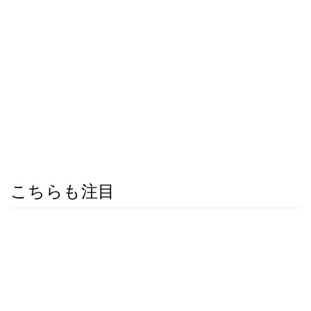
こちらも注目