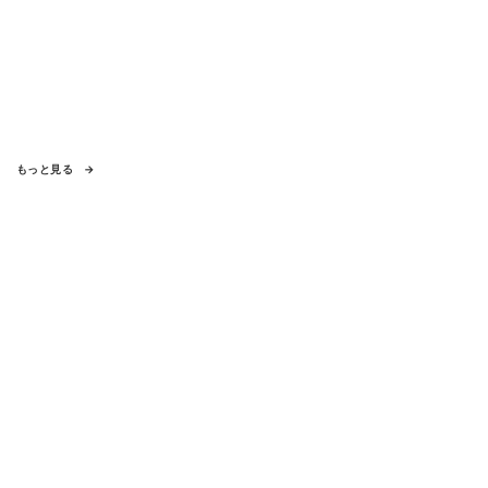
もっと見る