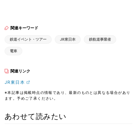
関連キーワード
鉄道イベント・ツアー
JR東日本
鉄軌道事業者
電車
関連リンク
JR東日本
※本記事は掲載時点の情報であり、最新のものとは異なる場合があり
ます。予めご了承ください。
あわせて読みたい