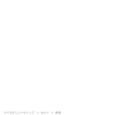
マイナビニューストップ
ホビー
鉄道