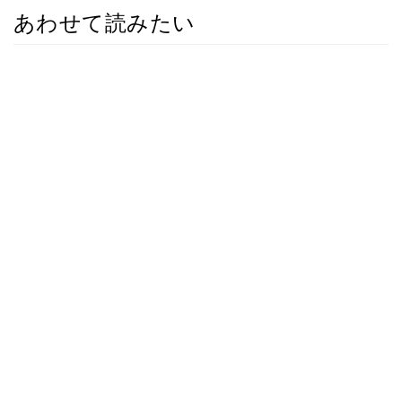
あわせて読みたい