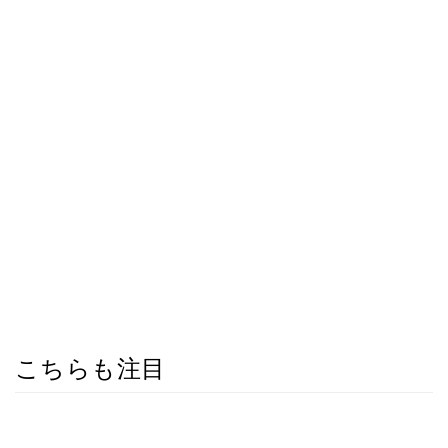
こちらも注目