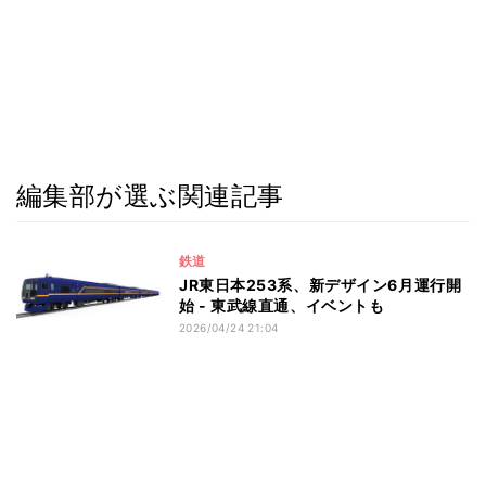
編集部が選ぶ関連記事
鉄道
JR東日本253系、新デザイン6月運行開
始 - 東武線直通、イベントも
2026/04/24 21:04