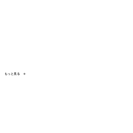
もっと見る