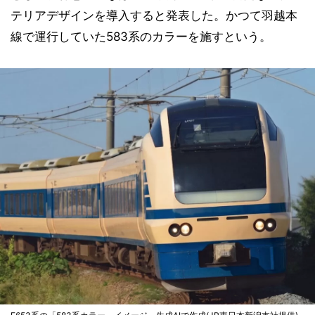
テリアデザインを導入すると発表した。かつて羽越本
線で運行していた583系のカラーを施すという。