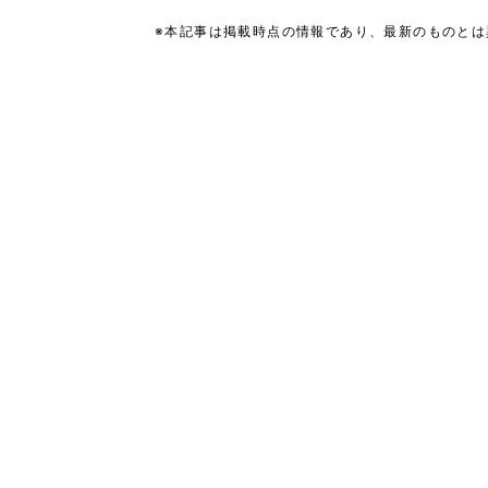
※本記事は掲載時点の情報であり、最新のものと