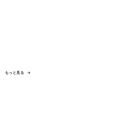
もっと見る