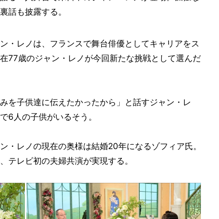
裏話も披露する。
ン・レノは、フランスで舞台俳優としてキャリアをス
在77歳のジャン・レノが今回新たな挑戦として選んだ
みを子供達に伝えたかったから」と話すジャン・レ
まで6人の子供がいるそう。
ン・レノの現在の奥様は結婚20年になるゾフィア氏。
、テレビ初の夫婦共演が実現する。