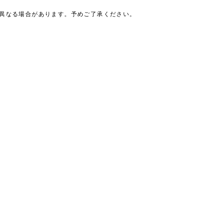
は異なる場合があります。予めご了承ください。