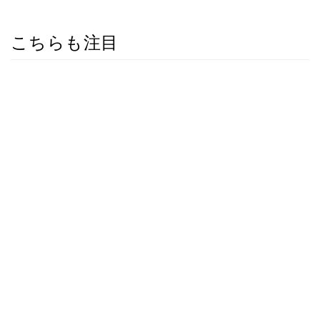
こちらも注目