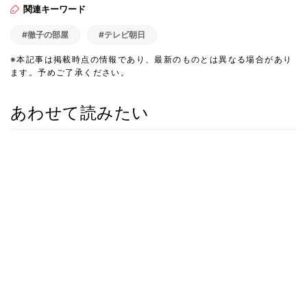
関連キーワード
#徹子の部屋
#テレビ朝日
※本記事は掲載時点の情報であり、最新のものとは異なる場合があり
ます。予めご了承ください。
あわせて読みたい