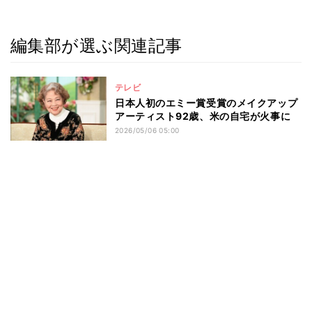
編集部が選ぶ関連記事
テレビ
日本人初のエミー賞受賞のメイクアップ
アーティスト92歳、米の自宅が火事に
2026/05/06 05:00