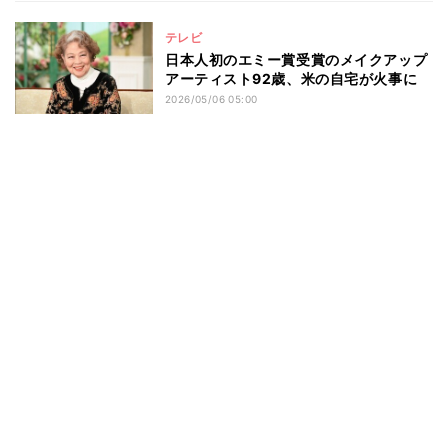
テレビ
日本人初のエミー賞受賞のメイクアップ
アーティスト92歳、米の自宅が火事に
2026/05/06 05:00