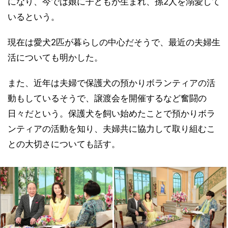
になり、今では娘に子どもが生まれ、孫2人を溺愛して
いるという。
現在は愛犬2匹が暮らしの中心だそうで、最近の夫婦生
活についても明かした。
また、近年は夫婦で保護犬の預かりボランティアの活
動もしているそうで、譲渡会を開催するなど奮闘の
日々だという。保護犬を飼い始めたことで預かりボラ
ンティアの活動を知り、夫婦共に協力して取り組むこ
との大切さについても話す。