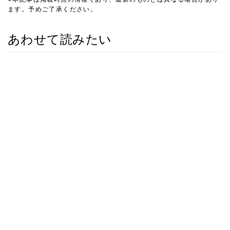
ます。予めご了承ください。
あわせて読みたい