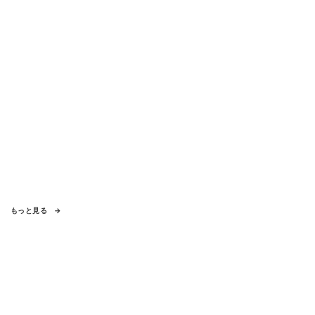
もっと見る