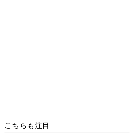
こちらも注目