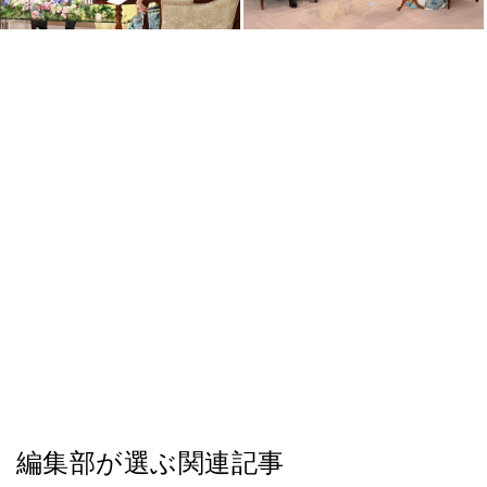
編集部が選ぶ関連記事