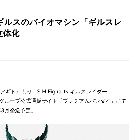
ギルスのバイオマシン「ギルスレ
立体化
アギト』より「S.H.Figuarts ギルスレイダー」
ナムコグループ公式通販サイト「プレミアムバンダイ」にて
年3月発送予定。