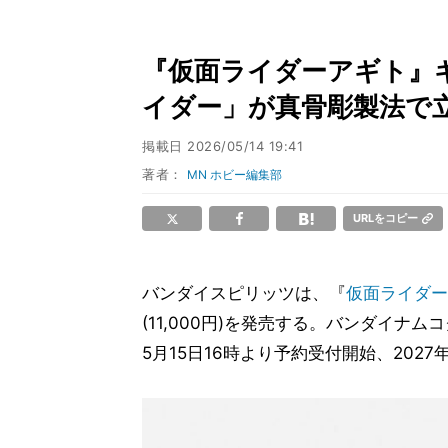
『仮面ライダーアギト』
イダー」が真骨彫製法で
掲載日
2026/05/14 19:41
著者：
MN ホビー編集部
URLをコピー
バンダイスピリッツは、『
仮面ライダー
(11,000円)を発売する。バンダイ
5月15日16時より予約受付開始、2027