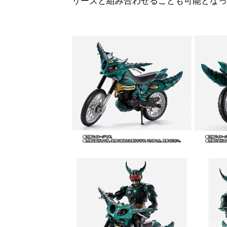
リーズと組み合わせることも可能となっ