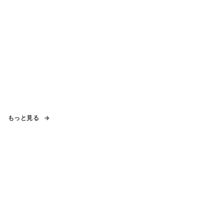
もっと見る