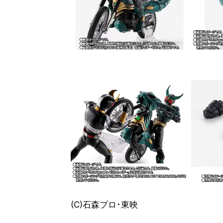
(C)石森プロ･東映