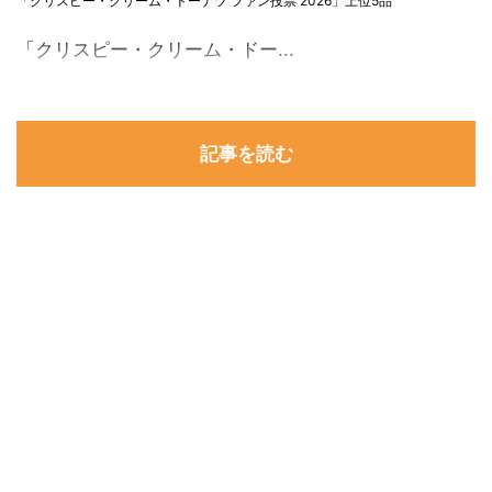
「クリスピー・クリーム・ドーナツ ファン投票 2026」上位5品
「クリスピー・クリーム・ドー...
記事を読む