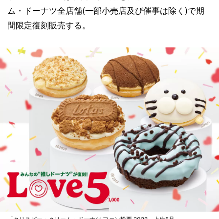
ム・ドーナツ全店舗(一部小売店及び催事は除く)で期
間限定復刻販売する。