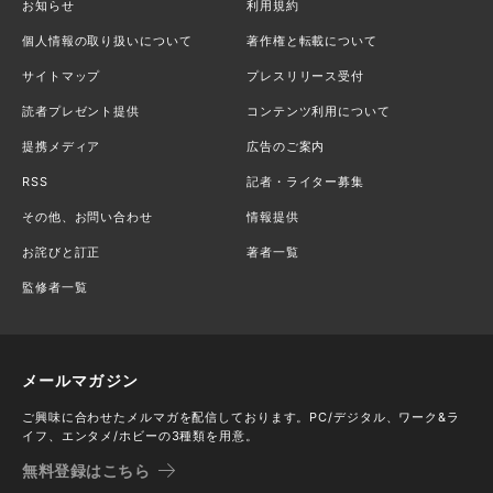
お知らせ
利用規約
個人情報の取り扱いについて
著作権と転載について
サイトマップ
プレスリリース受付
読者プレゼント提供
コンテンツ利用について
提携メディア
広告のご案内
RSS
記者・ライター募集
その他、お問い合わせ
情報提供
お詫びと訂正
著者一覧
監修者一覧
メールマガジン
ご興味に合わせたメルマガを配信しております。PC/デジタル、ワーク&ラ
イフ、エンタメ/ホビーの3種類を用意。
無料登録はこちら