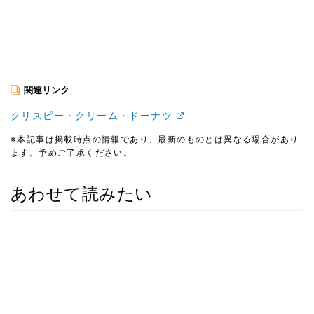
関連リンク
クリスピー・クリーム・ドーナツ
※本記事は掲載時点の情報であり、最新のものとは異なる場合があり
ます。予めご了承ください。
あわせて読みたい