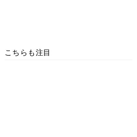
こちらも注目