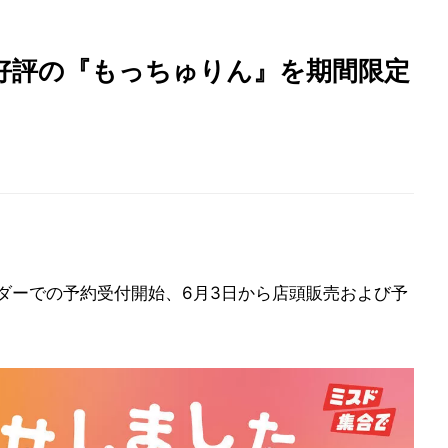
好評の『もっちゅりん』を期間限定
ーダーでの予約受付開始、6月3日から店頭販売および予