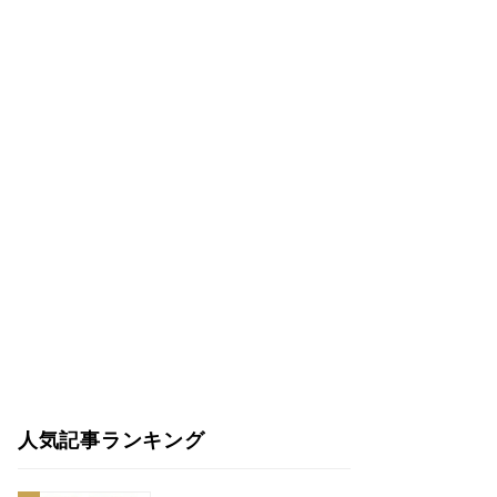
人気記事ランキング