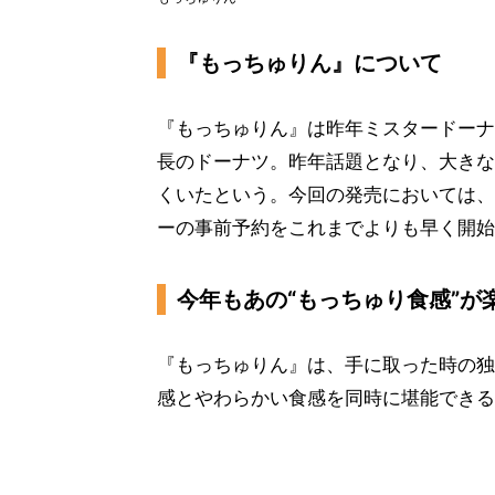
『もっちゅりん』について
『もっちゅりん』は昨年ミスタードーナ
長のドーナツ。昨年話題となり、大きな
くいたという。今回の発売においては、
ーの事前予約をこれまでよりも早く開始
今年もあの“もっちゅり食感”が
『もっちゅりん』は、手に取った時の独
感とやわらかい食感を同時に堪能できる