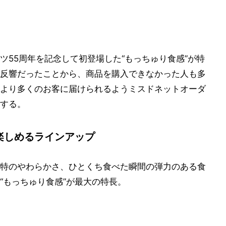
ツ55周年を記念して初登場した“もっちゅり食感”が特
反響だったことから、商品を購入できなかった人も多
より多くのお客に届けられるようミスドネットオーダ
する。
楽しめるラインアップ
特のやわらかさ、ひとくち食べた瞬間の弾力のある食
“もっちゅり食感”が最大の特長。