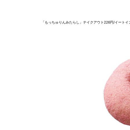
「もっちゅりんみたらし」テイクアウト226円/イートイン