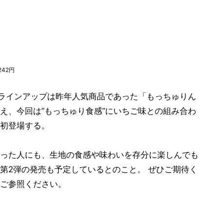
42円
、ラインアップは昨年人気商品であった「もっちゅりん
え、今回は“もっちゅり食感”にいちご味との組み合わ
初登場する。
った人にも、生地の食感や味わいを存分に楽しんでも
第2弾の発売も予定しているとのこと。 ぜひご期待く
ご参照ください。