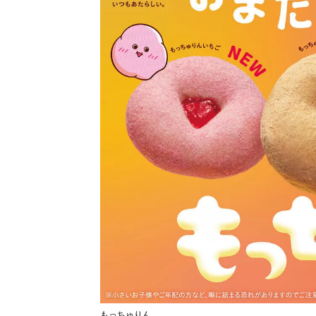
もっちゅりん