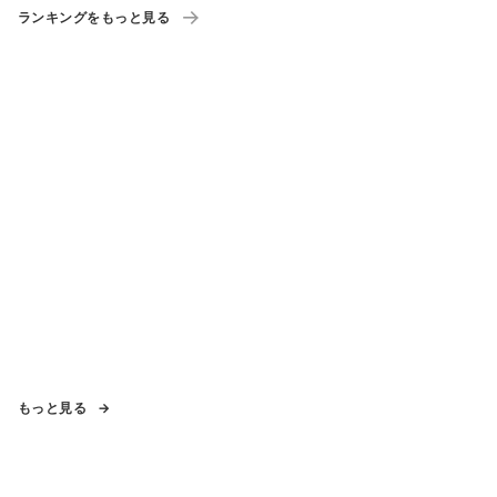
ーポン」も配布
ランキングをもっと見る
もっと見る