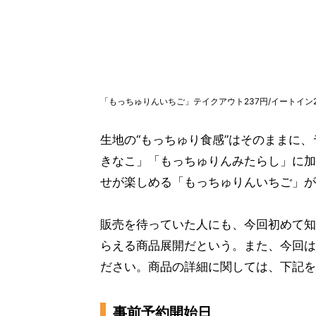
「もっちゅりんいちご」テイクアウト237円/イートイン2
生地の“もっちゅり食感”はそのままに
きなこ」「もっちゅりんみたらし」に加
せが楽しめる「もっちゅりんいちご」が
販売を待っていた人にも、今回初めて知
らえる商品展開だという。また、今回は
ださい。商品の詳細に関しては、下記を
事前予約開始日