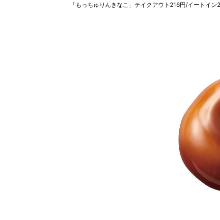
「もっちゅりんきなこ」テイクアウト216円/イートイン2