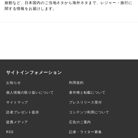
旅館など、日本国内のご当地ネタから海外ネタまで、レジャー・旅行に
関する情報をお届けします。
サイトインフォメーション
お知らせ
利用規約
個人情報の取り扱いについて
著作権と転載について
サイトマップ
プレスリリース受付
読者プレゼント提供
コンテンツ利用について
提携メディア
広告のご案内
RSS
記者・ライター募集