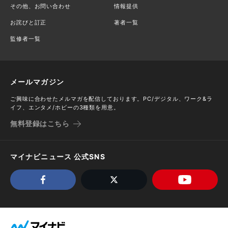
その他、お問い合わせ
情報提供
お詫びと訂正
著者一覧
監修者一覧
メールマガジン
ご興味に合わせたメルマガを配信しております。PC/デジタル、ワーク&ラ
イフ、エンタメ/ホビーの3種類を用意。
無料登録はこちら
マイナビニュース 公式SNS