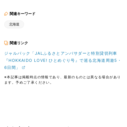
関連キーワード
北海道
関連リンク
ジャルパック「JALふるさとアンバサダーと特別貸切列車
『HOKKAIDO LOVE! ひとめぐり号』で巡る北海道周遊5・
6日間」
※本記事は掲載時点の情報であり、最新のものとは異なる場合があり
ます。予めご了承ください。