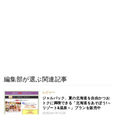
編集部が選ぶ関連記事
レジャー
ジャルパック、夏の北海道を自由かつお
トクに満喫できる「北海道をあそぼう!～
リゾート&温泉～」プランを販売中
2026/04/19 10:04