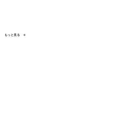
もっと見る