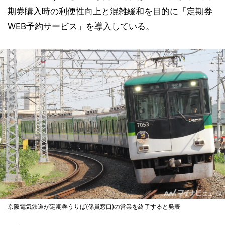
期券購入時の利便性向上と混雑緩和を目的に「定期券
WEB予約サービス」を導入している。
京阪電気鉄道が定期券うりば(係員窓口)の営業を終了すると発表