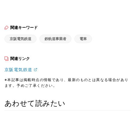
関連キーワード
京阪電気鉄道
鉄軌道事業者
電車
関連リンク
京阪電気鉄道
※本記事は掲載時点の情報であり、最新のものとは異なる場合があり
ます。予めご了承ください。
あわせて読みたい