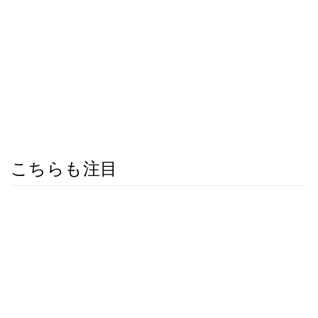
こちらも注目