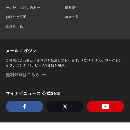
その他、お問い合わせ
情報提供
お詫びと訂正
著者一覧
監修者一覧
メールマガジン
ご興味に合わせたメルマガを配信しております。PC/デジタル、ワーク&ラ
イフ、エンタメ/ホビーの3種類を用意。
無料登録はこちら
マイナビニュース 公式SNS