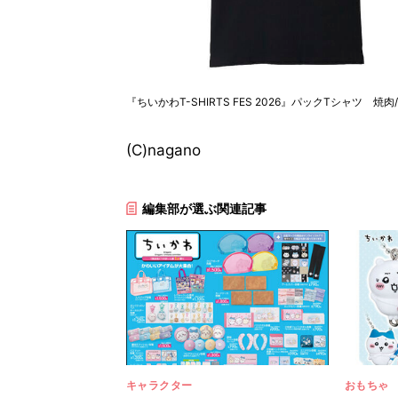
『ちいかわT-SHIRTS FES 2026』パックTシャツ 
(C)nagano
編集部が選ぶ関連記事
キャラクター
おもちゃ