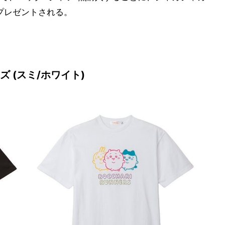
プレゼントされる。
 (スミ/ホワイト)