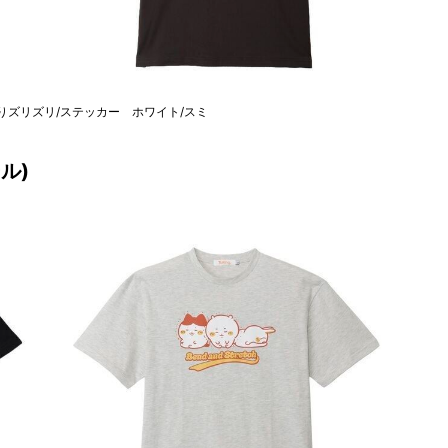
 おしりズリズリ/ステッカー ホワイト/スミ
ル)