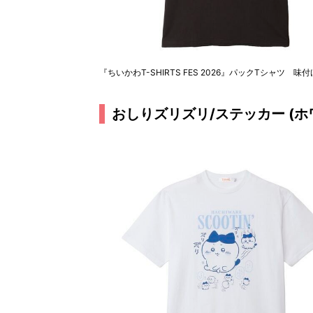
『ちいかわT-SHIRTS FES 2026』パックTシャツ
おしりズリズリ/ステッカー (ホ