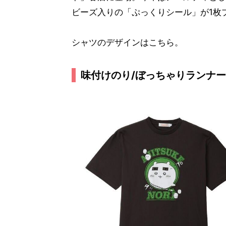
ビーズ入りの「ぷっくりシール」が1枚
シャツのデザインはこちら。
味付けのり/ぼっちゃりランナーズ