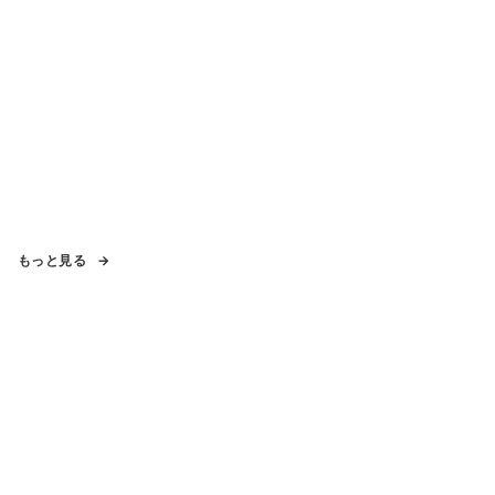
もっと見る