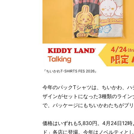
『ちいかわT-SHIRTS FES 2026』
今年のパックTシャツは、ちいかわ、ハ
ザインがセットになった3種類のライン
で、パッケージにもちいかわたちがプリ
価格はいずれも5,830円。4月24日12時
ド」各店に登場。今年はノベルティとし