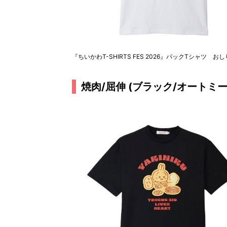
『ちいかわT-SHIRTS FES 2026』パックTシャツ
焼肉/屈伸 (ブラック/オートミー