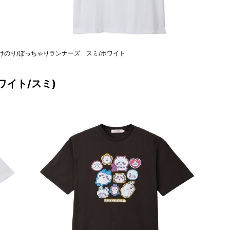
 味付けのり/ぼっちゃりランナーズ スミ/ホワイト
ワイト/スミ)