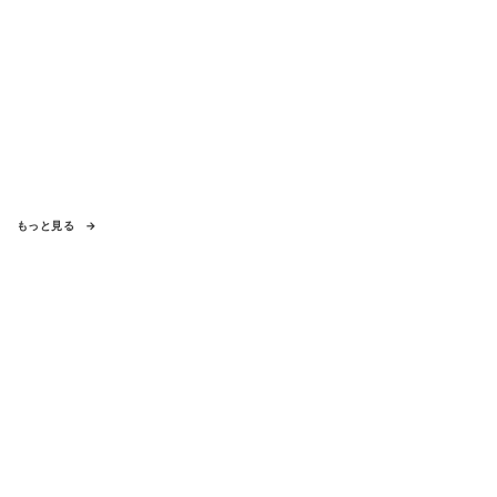
もっと見る