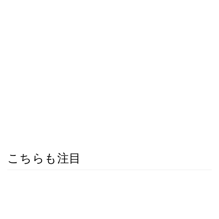
こちらも注目