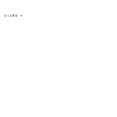
もっと見る