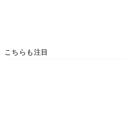
こちらも注目