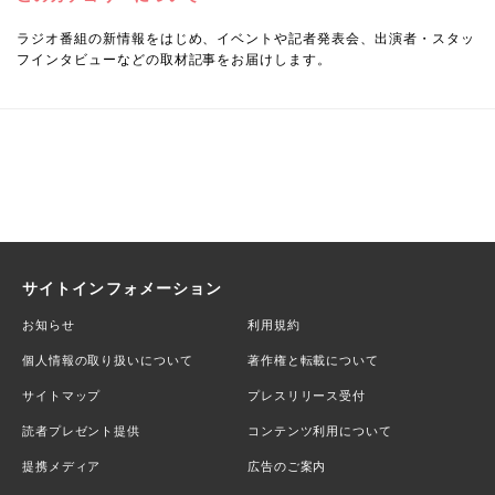
ラジオ番組の新情報をはじめ、イベントや記者発表会、出演者・スタッ
フインタビューなどの取材記事をお届けします。
サイトインフォメーション
お知らせ
利用規約
個人情報の取り扱いについて
著作権と転載について
サイトマップ
プレスリリース受付
読者プレゼント提供
コンテンツ利用について
提携メディア
広告のご案内