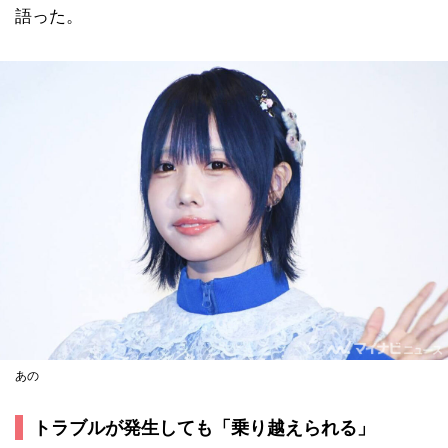
語った。
あの
トラブルが発生しても「乗り越えられる」