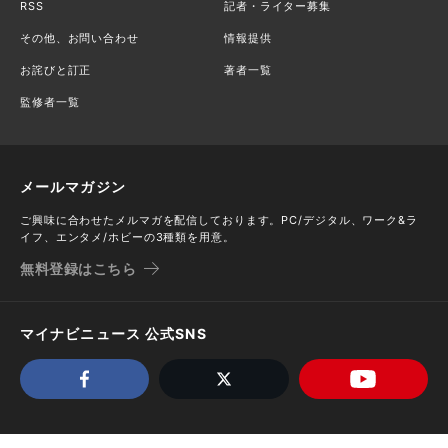
RSS
記者・ライター募集
その他、お問い合わせ
情報提供
お詫びと訂正
著者一覧
監修者一覧
メールマガジン
ご興味に合わせたメルマガを配信しております。PC/デジタル、ワーク&ラ
イフ、エンタメ/ホビーの3種類を用意。
無料登録はこちら
マイナビニュース 公式SNS