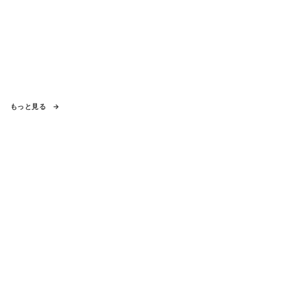
もっと見る