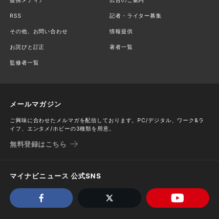
RSS
記者・ライター募集
その他、お問い合わせ
情報提供
お詫びと訂正
著者一覧
監修者一覧
メールマガジン
ご興味に合わせたメルマガを配信しております。PC/デジタル、ワーク&ラ
イフ、エンタメ/ホビーの3種類を用意。
無料登録はこちら
マイナビニュース 公式SNS