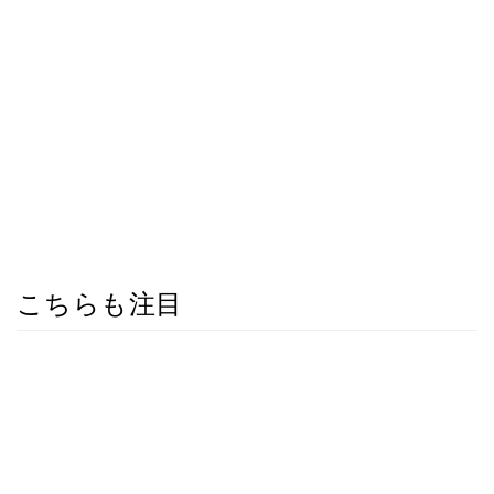
こちらも注目