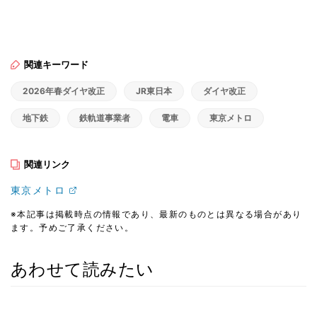
関連キーワード
2026年春ダイヤ改正
JR東日本
ダイヤ改正
地下鉄
鉄軌道事業者
電車
東京メトロ
関連リンク
東京メトロ
※本記事は掲載時点の情報であり、最新のものとは異なる場合があり
ます。予めご了承ください。
あわせて読みたい