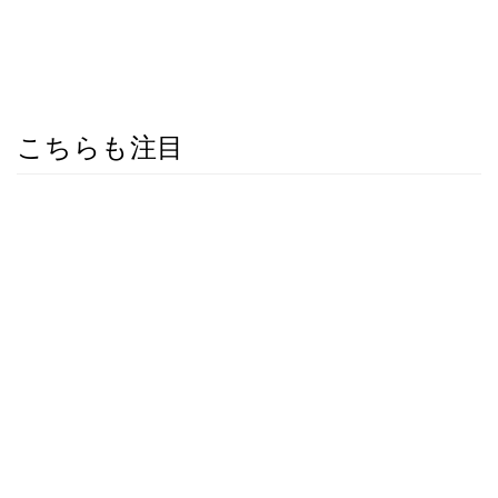
こちらも注目