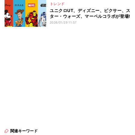
トレンド
ユニクロUT、ディズニー、ピクサー、ス
ター・ウォーズ、マーベルコラボが登場!
2026/01/29 11:57
関連キーワード