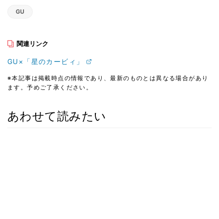
GU
関連リンク
GU×「星のカービィ」
※本記事は掲載時点の情報であり、最新のものとは異なる場合があり
ます。予めご了承ください。
あわせて読みたい