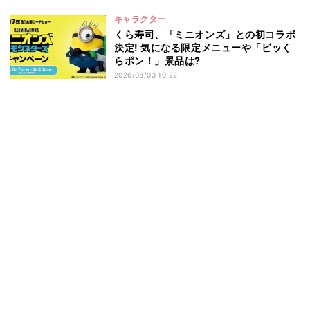
キャラクター
くら寿司、「ミニオンズ」との初コラボ
決定! 気になる限定メニューや「ビッく
らポン！」景品は?
2026/08/03 10:22