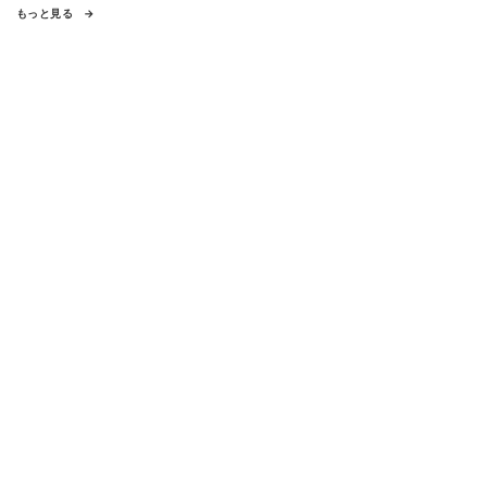
もっと見る