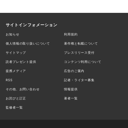
サイトインフォメーション
お知らせ
利用規約
個人情報の取り扱いについて
著作権と転載について
サイトマップ
プレスリリース受付
読者プレゼント提供
コンテンツ利用について
提携メディア
広告のご案内
RSS
記者・ライター募集
その他、お問い合わせ
情報提供
お詫びと訂正
著者一覧
監修者一覧