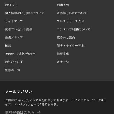
お知らせ
利用規約
個人情報の取り扱いについて
著作権と転載について
サイトマップ
プレスリリース受付
読者プレゼント提供
コンテンツ利用について
提携メディア
広告のご案内
RSS
記者・ライター募集
その他、お問い合わせ
情報提供
お詫びと訂正
著者一覧
監修者一覧
メールマガジン
ご興味に合わせたメルマガを配信しております。PC/デジタル、ワーク&ラ
イフ、エンタメ/ホビーの3種類を用意。
無料登録はこちら