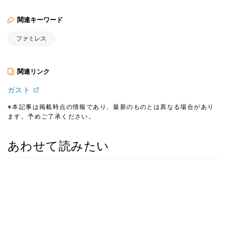
関連キーワード
ファミレス
関連リンク
ガスト
※本記事は掲載時点の情報であり、最新のものとは異なる場合があり
ます。予めご了承ください。
あわせて読みたい