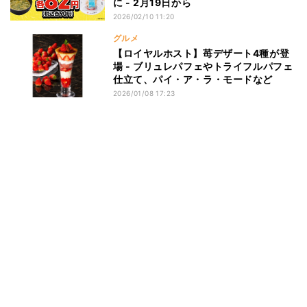
に - 2月19日から
2026/02/10 11:20
グルメ
【ロイヤルホスト】苺デザート4種が登
場 - ブリュレパフェやトライフルパフェ
仕立て、パイ・ア・ラ・モードなど
2026/01/08 17:23