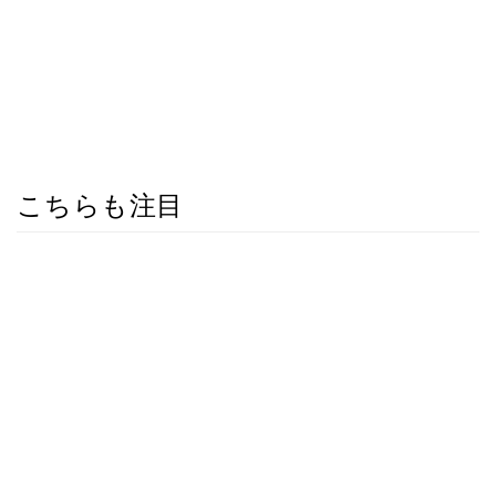
こちらも注目