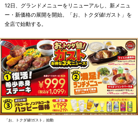
12日、グランドメニューをリニューアルし、新メニュ
ー・新価格の展開を開始。「お、トクダ値!ガスト」を
全店で始動する。
「お、トクダ値!ガスト」始動