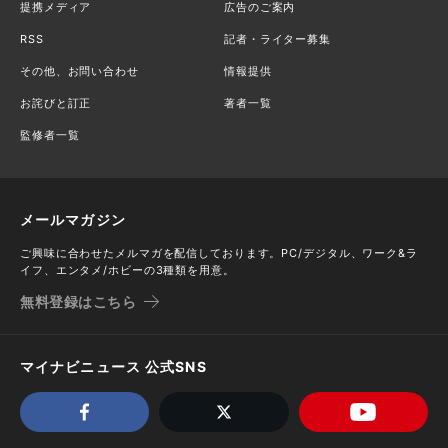
提携メディア
広告のご案内
RSS
記者・ライター募集
その他、お問い合わせ
情報提供
お詫びと訂正
著者一覧
監修者一覧
メールマガジン
ご興味に合わせたメルマガを配信しております。PC/デジタル、ワーク&ラ
イフ、エンタメ/ホビーの3種類を用意。
無料登録はこちら
マイナビニュース 公式SNS