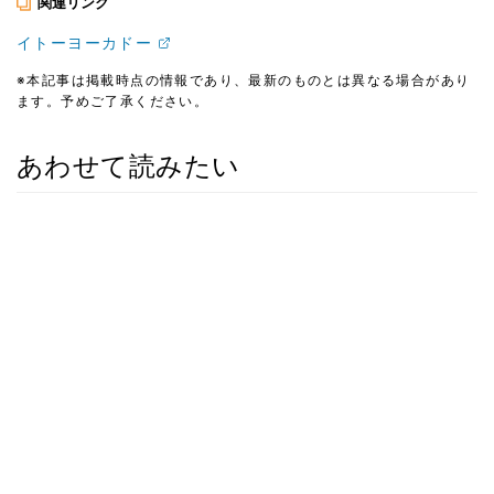
関連リンク
イトーヨーカドー
※本記事は掲載時点の情報であり、最新のものとは異なる場合があり
ます。予めご了承ください。
あわせて読みたい