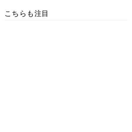
こちらも注目