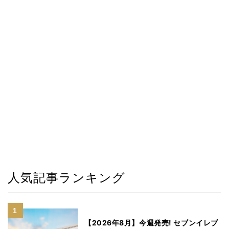
人気記事ランキング
【2026年8月】今週発売! セブンイレブ