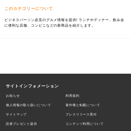
このカテゴリーについて
ビジネスパーソン必見のグルメ情報を提供! ランチやディナー、飲み会
に便利な店舗、コンビニなどの新商品を紹介します。
サイトインフォメーション
お知らせ
利用規約
個人情報の取り扱いについて
著作権と転載について
サイトマップ
プレスリリース受付
読者プレゼント提供
コンテンツ利用について