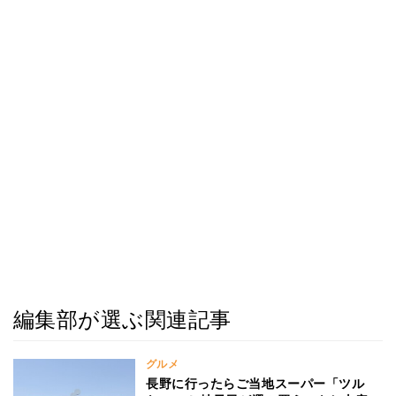
編集部が選ぶ関連記事
グルメ
長野に行ったらご当地スーパー「ツル