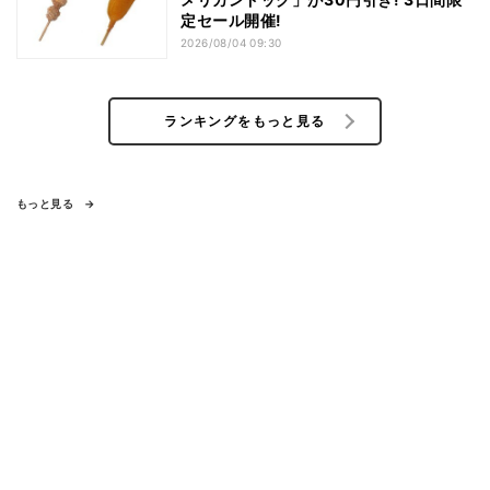
定セール開催!
2026/08/04 09:30
ランキングをもっと見る
もっと見る