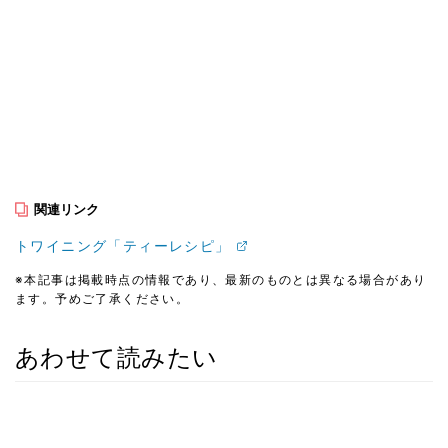
関連リンク
トワイニング「ティーレシピ」
※本記事は掲載時点の情報であり、最新のものとは異なる場合があり
ます。予めご了承ください。
あわせて読みたい