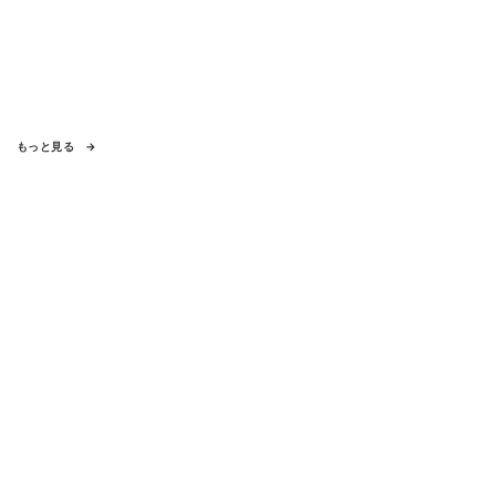
もっと見る