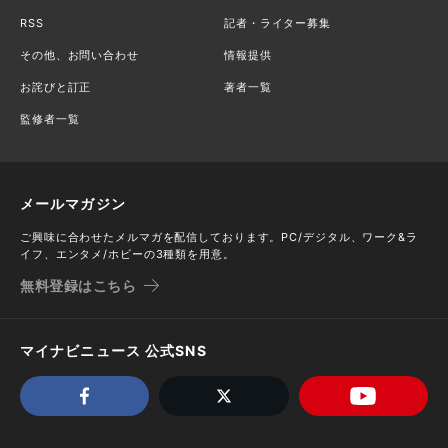
RSS
記者・ライター募集
その他、お問い合わせ
情報提供
お詫びと訂正
著者一覧
監修者一覧
メールマガジン
ご興味に合わせたメルマガを配信しております。PC/デジタル、ワーク&ラ
イフ、エンタメ/ホビーの3種類を用意。
無料登録はこちら
マイナビニュース 公式SNS