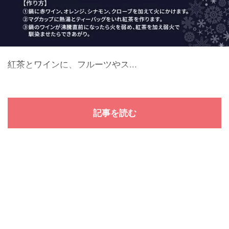
紅茶とワインに、フルーツやス...
記事を読む