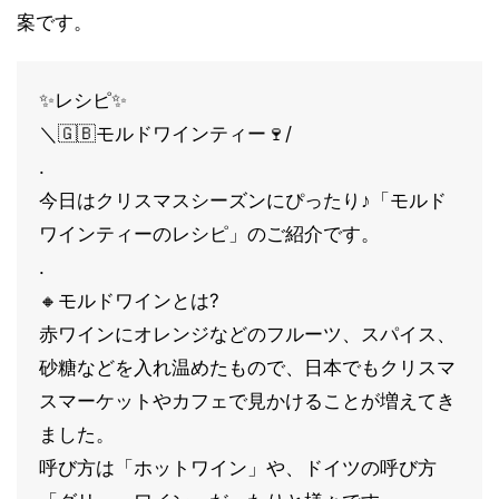
案です。
✨レシピ✨
＼🇬🇧モルドワインティー🍷/
.
今日はクリスマスシーズンにぴったり♪「モルド
ワインティーのレシピ」のご紹介です。
.
🔸モルドワインとは?
赤ワインにオレンジなどのフルーツ、スパイス、
砂糖などを入れ温めたもので、日本でもクリスマ
スマーケットやカフェで見かけることが増えてき
ました。
呼び方は「ホットワイン」や、ドイツの呼び方