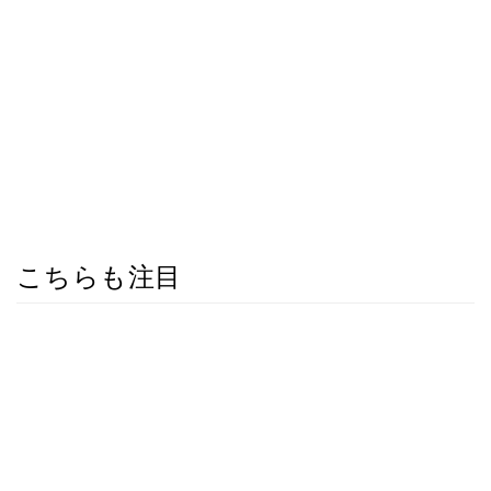
こちらも注目