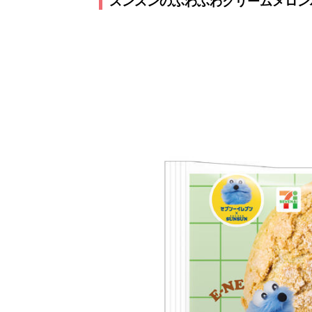
スンスンのふわふわクリームメロンパン