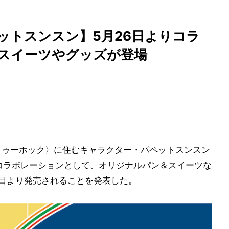
ットスンスン】5月26日よりコラ
&スイーツやグッズが登場
の国〈トゥーホック〉に住むキャラクター・パペットスンスン
コラボレーションとして、オリジナルパン＆スイーツな
6日より発売されることを発表した。