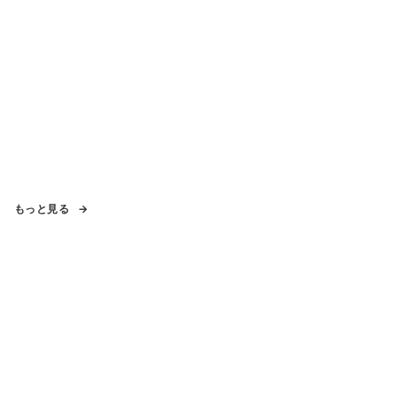
もっと見る