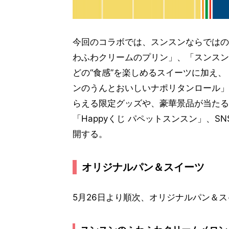
今回のコラボでは、スンスンならではの
わふわクリームのプリン」、「スンスン
どの“食感”を楽しめるスイーツに加え
ンのうんとおいしいナポリタンロール」
らえる限定グッズや、豪華景品が当たる
「Happyくじ パペットスンスン」、
開する。
オリジナルパン＆スイーツ
5月26日より順次、オリジナルパン＆