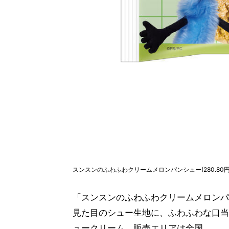
スンスンのふわふわクリームメロンパンシュー(280.80円
「スンスンのふわふわクリームメロンパン
見た目のシュー生地に、ふわふわな口当
ュークリーム。販売エリアは全国。