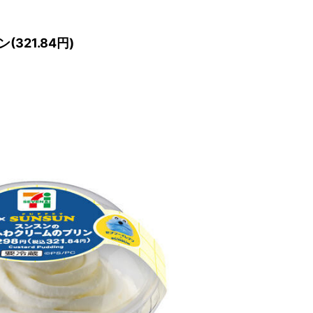
21.84円)