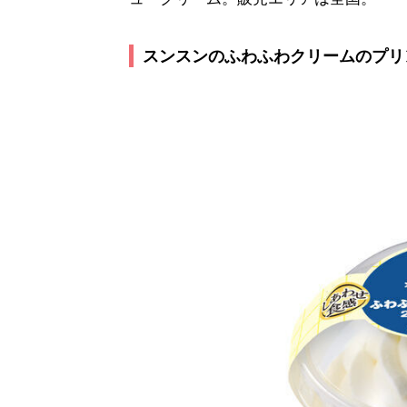
スンスンのふわふわクリームのプリン(3