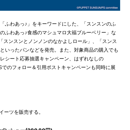
「ふわあっ♪」をキーワードにした、「スンスンのふ
のふわあっ♪食感のマシュマロ大福ブルーベリー」な
、「スンスンとノンノンのなかよしロール」、「スンス
といったパンなどを発売。また、対象商品の購入でも
レシート応募抽選キャンペーン、はずれなしの
SNSでのフォロー＆引用ポストキャンペーンも同時に展
スイーツを販売する。