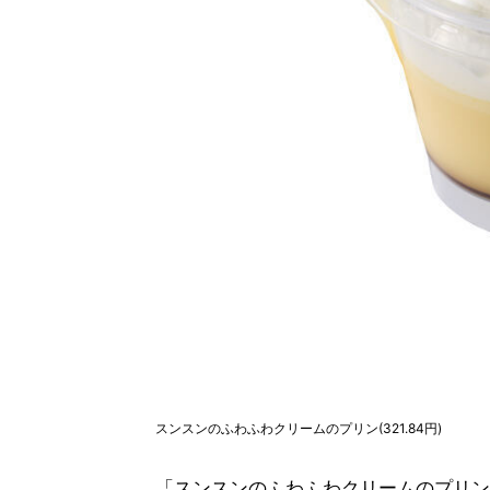
スンスンのふわふわクリームのプリン(321.84円)
「スンスンのふわふわクリームのプリン」