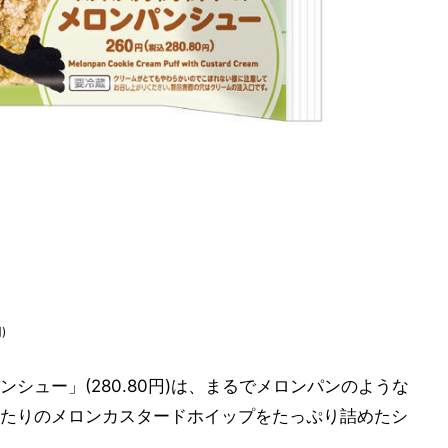
)
シュー」(280.80円)は、まるでメロンパンのような
たりのメロンカスタードホイップをたっぷり詰めたシ