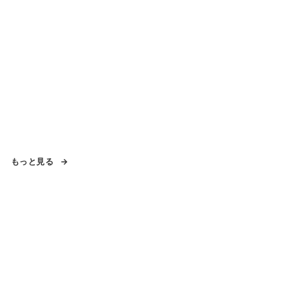
もっと見る