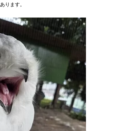
あります。