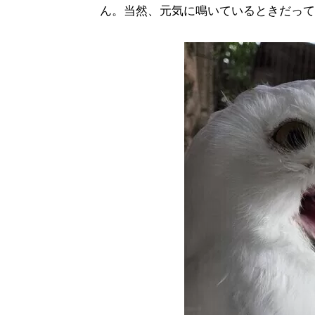
ん。当然、元気に鳴いているときだって