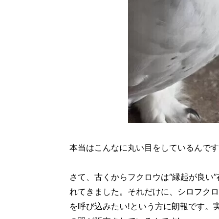
本当はこんなに丸い目をしているんです
さて、古くからフクロウは“縁起が良い”
れてきました。それだけに、シロフクロ
を呼び込みたい!という方に朗報です。