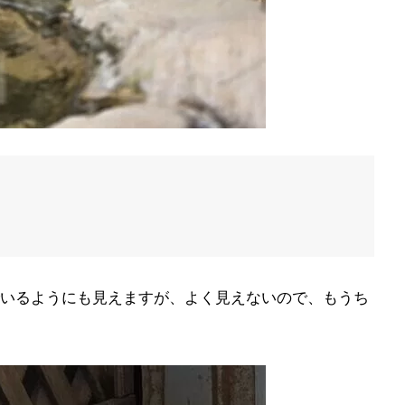
いるようにも見えますが、よく見えないので、もうち