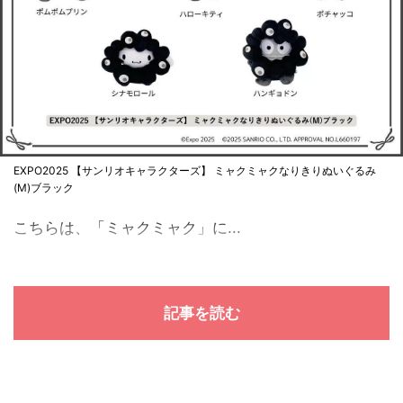
EXPO2025 【サンリオキャラクターズ】 ミャクミャクなりきりぬいぐるみ
(M)ブラック
こちらは、「ミャクミャク」に...
記事を読む