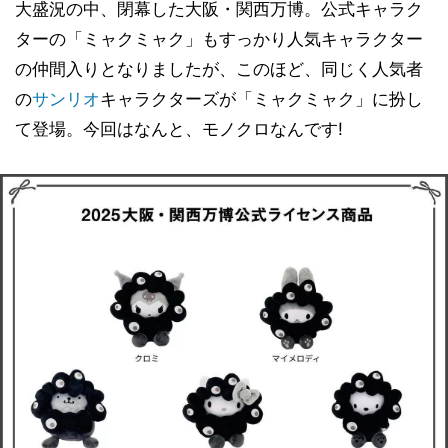
大盛況の中、閉幕した大阪・関西万博。公式キャラク
ターの「ミャクミャク」もすっかり人気キャラクター
の仲間入りとなりましたが、このほど、同じく人気者
の
サンリオ
キャラクターズが「ミャクミャク」に扮し
て登場。今回はなんと、モノクロなんです!