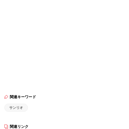
関連キーワード
サンリオ
関連リンク