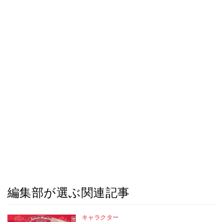
編集部が選ぶ関連記事
キャラクター