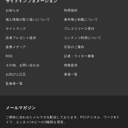
サイトインフォメーション
お知らせ
利用規約
個人情報の取り扱いについて
著作権と転載について
サイトマップ
プレスリリース受付
読者プレゼント提供
コンテンツ利用について
提携メディア
広告のご案内
RSS
記者・ライター募集
その他、お問い合わせ
情報提供
お詫びと訂正
著者一覧
監修者一覧
メールマガジン
ご興味に合わせたメルマガを配信しております。PC/デジタル、ワーク&ラ
イフ、エンタメ/ホビーの3種類を用意。