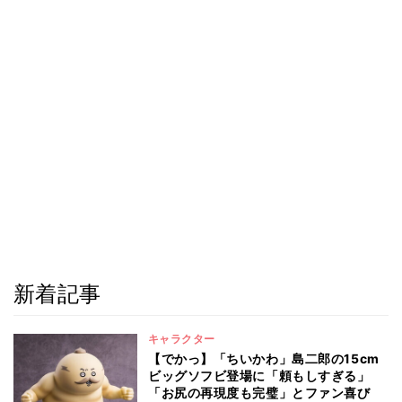
新着記事
キャラクター
【でかっ】「ちいかわ」島二郎の15cm
ビッグソフビ登場に「頼もしすぎる」
「お尻の再現度も完璧」とファン喜び