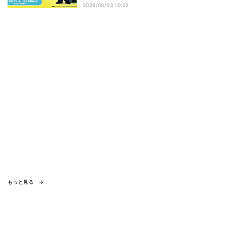
2026/08/03 10:22
もっと見る