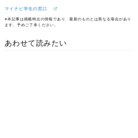
マイナビ学生の窓口
※本記事は掲載時点の情報であり、最新のものとは異なる場合があり
ます。予めご了承ください。
あわせて読みたい