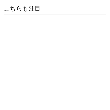
こちらも注目