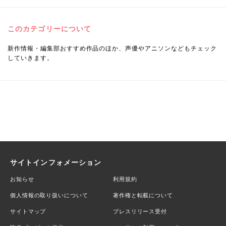
このカテゴリーについて
新作情報・編集部おすすめ作品のほか、声優やアニソンなどもチェック
していきます。
サイトインフォメーション
お知らせ
利用規約
個人情報の取り扱いについて
著作権と転載について
サイトマップ
プレスリリース受付