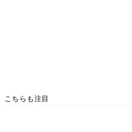
こちらも注目