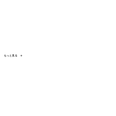
もっと見る