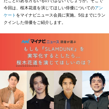
たことのある方もいるのではないでしょうか。そこで
今回は、桜木花道を演じてほしい俳優についての
アン
ケート
をマイナビニュース会員に実施。5位までにラン
クインした俳優をご紹介します。