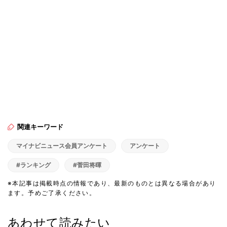
関連キーワード
マイナビニュース会員アンケート
アンケート
#ランキング
#菅田将暉
※本記事は掲載時点の情報であり、最新のものとは異なる場合があり
ます。予めご了承ください。
あわせて読みたい