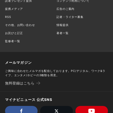
読者プレゼント提供
コンテンツ利用について
提携メディア
広告のご案内
RSS
記者・ライター募集
その他、お問い合わせ
情報提供
お詫びと訂正
著者一覧
監修者一覧
メールマガジン
ご興味に合わせたメルマガを配信しております。PC/デジタル、ワーク&ラ
イフ、エンタメ/ホビーの3種類を用意。
無料登録はこちら
マイナビニュース 公式SNS