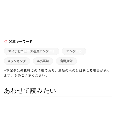
関連キーワード
マイナビニュース会員アンケート
アンケート
#ランキング
#小栗旬
宮野真守
※本記事は掲載時点の情報であり、最新のものとは異なる場合があり
ます。予めご了承ください。
あわせて読みたい