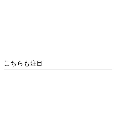
こちらも注目