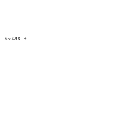
もっと見る