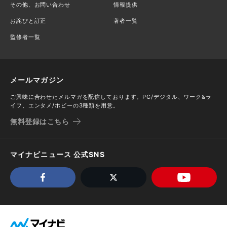
その他、お問い合わせ
情報提供
お詫びと訂正
著者一覧
監修者一覧
メールマガジン
ご興味に合わせたメルマガを配信しております。PC/デジタル、ワーク&ラ
イフ、エンタメ/ホビーの3種類を用意。
無料登録はこちら
マイナビニュース 公式SNS