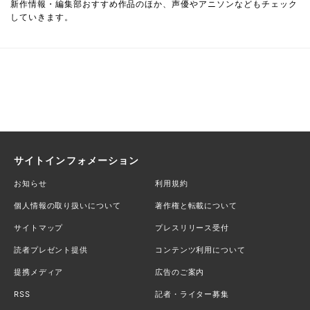
新作情報・編集部おすすめ作品のほか、声優やアニソンなどもチェック
していきます。
サイトインフォメーション
お知らせ
利用規約
個人情報の取り扱いについて
著作権と転載について
サイトマップ
プレスリリース受付
読者プレゼント提供
コンテンツ利用について
提携メディア
広告のご案内
RSS
記者・ライター募集