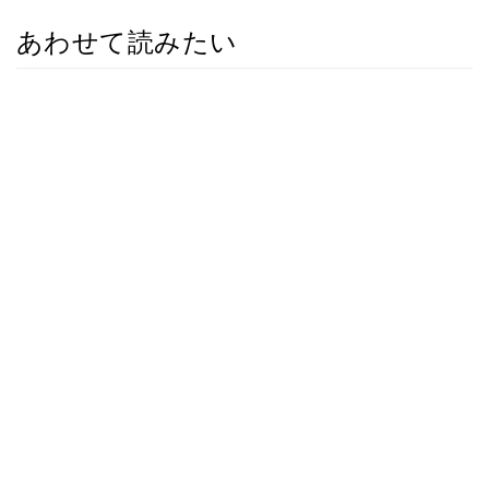
あわせて読みたい