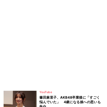
YouTube
篠田麻里子、AKB48卒業後に「すごく
悩んでいた」 4歳になる娘への思いも
告白