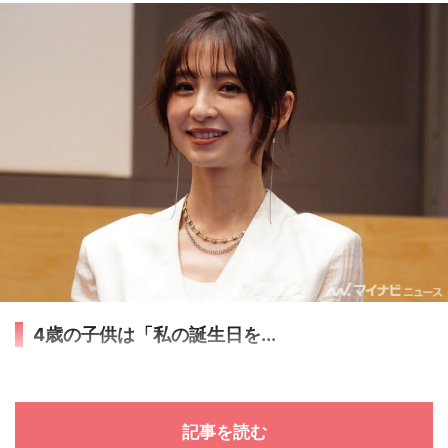
4歳の子供は「私の誕生日を...
記事を読む