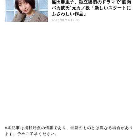
篠田麻里子、独立後初のドラマで“筋肉
バカ彼氏”元カノ役「新しいスタートに
ふさわしい作品」
2025/01/14 12:00
※本記事は掲載時点の情報であり、最新のものとは異なる場合があり
ます。予めご了承ください。