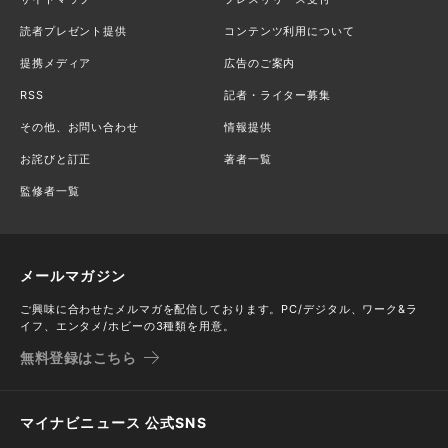
読者プレゼント提供
コンテンツ利用について
提携メディア
広告のご案内
RSS
記者・ライター募集
その他、お問い合わせ
情報提供
お詫びと訂正
著者一覧
監修者一覧
メールマガジン
ご興味に合わせたメルマガを配信しております。PC/デジタル、ワーク&ラ
イフ、エンタメ/ホビーの3種類を用意。
無料登録はこちら
マイナビニュース 公式SNS