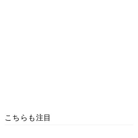
こちらも注目