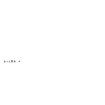
もっと見る