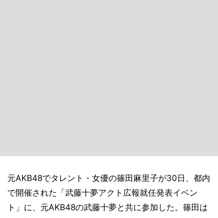
元AKB48でタレント・女優の篠田麻里子が30日、都内
で開催された「武藤十夢アクト広報就任発表イベン
ト」に、元AKB48の武藤十夢と共に参加した。篠田は