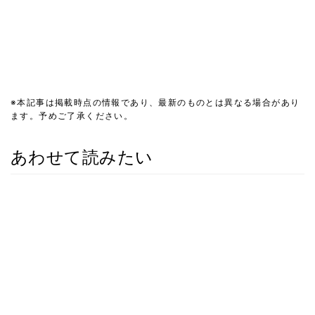
※本記事は掲載時点の情報であり、最新のものとは異なる場合があり
ます。予めご了承ください。
あわせて読みたい