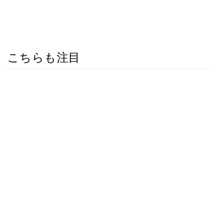
こちらも注目