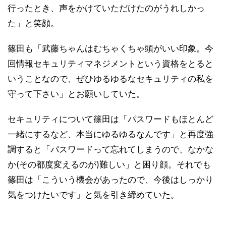
行ったとき、声をかけていただけたのがうれしかっ
た」と笑顔。
篠田も「武藤ちゃんはむちゃくちゃ頭がいい印象。今
回情報セキュリティマネジメントという資格をとると
いうことなので、ぜひゆるゆるなセキュリティの私を
守って下さい」とお願いしていた。
セキュリティについて篠田は「パスワードもほとんど
一緒にするなど、本当にゆるゆるなんです」と再度強
調すると「パスワードって忘れてしまうので、なかな
か(その都度変えるのが)難しい」と困り顔。それでも
篠田は「こういう機会があったので、今後はしっかり
気をつけたいです」と気を引き締めていた。