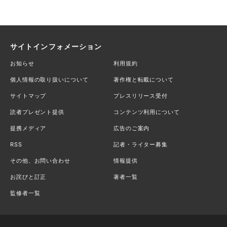
サイトインフォメーション
お知らせ
利用規約
個人情報の取り扱いについて
著作権と転載について
サイトマップ
プレスリリース受付
読者プレゼント提供
コンテンツ利用について
提携メディア
広告のご案内
RSS
記者・ライター募集
その他、お問い合わせ
情報提供
お詫びと訂正
著者一覧
監修者一覧