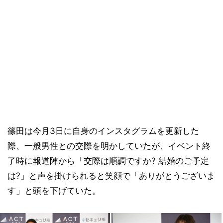
篠田は今月3日に自身のインスタグラムを更新した
際、一般男性との交際を明かしていたが、イベント終
了時に報道陣から「交際は順調ですか? 結婚のご予定
は?」と声を掛けられると笑顔で「ありがとうございま
す」と頭を下げていた。