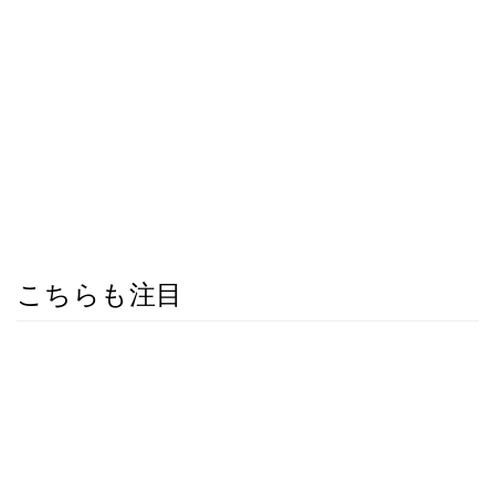
こちらも注目