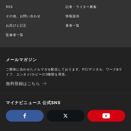
RSS
記者・ライター募集
その他、お問い合わせ
情報提供
お詫びと訂正
著者一覧
監修者一覧
メールマガジン
ご興味に合わせたメルマガを配信しております。PC/デジタル、ワーク&ラ
イフ、エンタメ/ホビーの3種類を用意。
無料登録はこちら
マイナビニュース 公式SNS