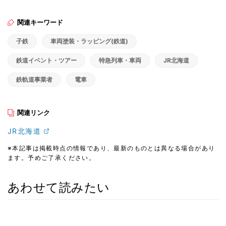
関連キーワード
子鉄
車両塗装・ラッピング(鉄道)
鉄道イベント・ツアー
特急列車・車両
JR北海道
鉄軌道事業者
電車
関連リンク
JR北海道
※本記事は掲載時点の情報であり、最新のものとは異なる場合があり
ます。予めご了承ください。
あわせて読みたい