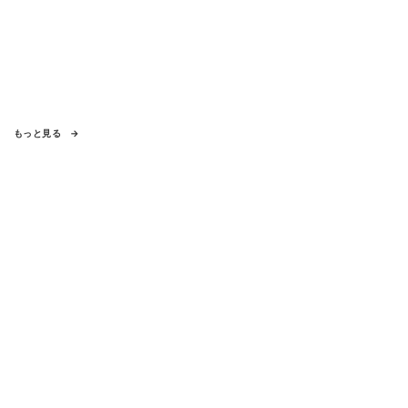
もっと見る