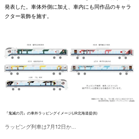
発表した。車体外側に加え、車内にも同作品のキャラ
クター装飾を施す。
『鬼滅の刃』の車外ラッピングイメージ(JR北海道提供)
ラッピング列車は7月12日か...