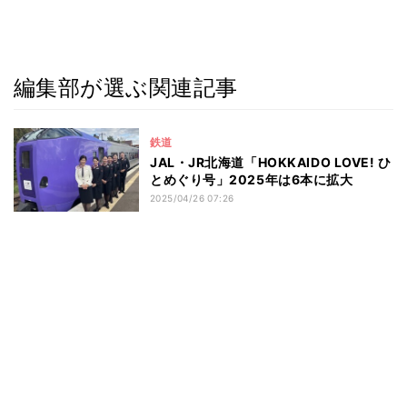
編集部が選ぶ関連記事
鉄道
JAL・JR北海道「HOKKAIDO LOVE! ひ
とめぐり号」2025年は6本に拡大
2025/04/26 07:26